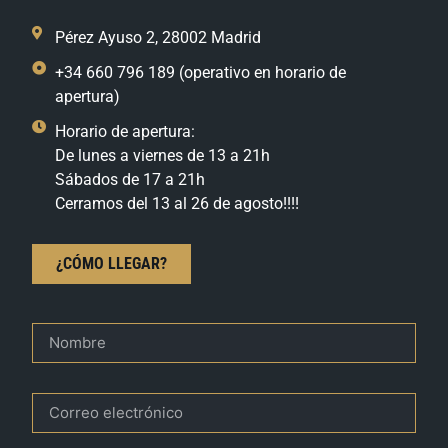
Pérez Ayuso 2, 28002 Madrid
+34 660 796 189 (operativo en horario de
apertura)
Horario de apertura:
De lunes a viernes de 13 a 21h
Sábados de 17 a 21h
Cerramos del 13 al 26 de agosto!!!!
¿CÓMO LLEGAR?