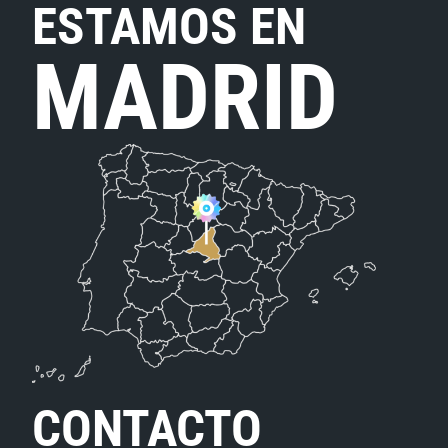
ESTAMOS EN
MADRID
CONTACTO