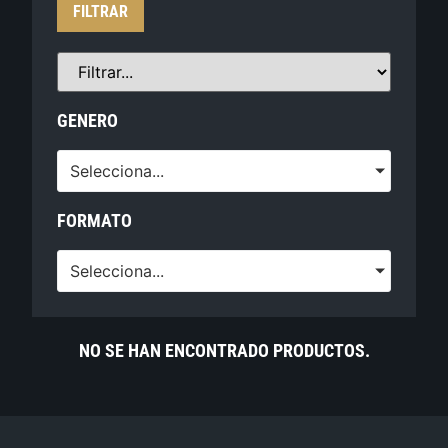
FILTRAR
GENERO
Selecciona...
FORMATO
Selecciona...
NO SE HAN ENCONTRADO PRODUCTOS.