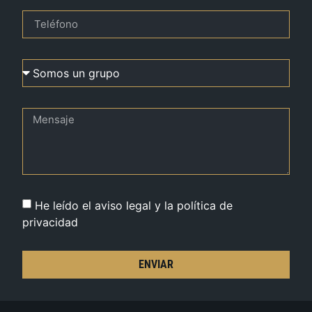
He leído el aviso legal y la política de
privacidad
ENVIAR