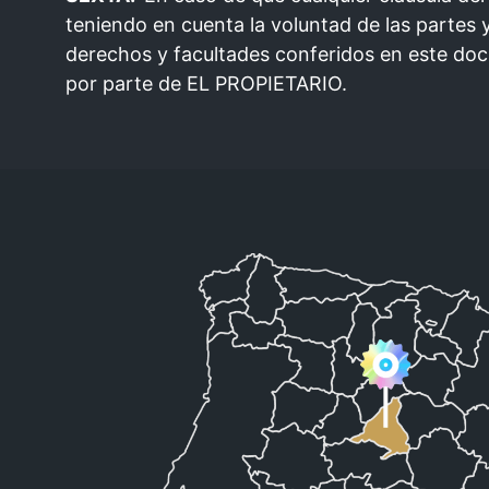
teniendo en cuenta la voluntad de las partes 
derechos y facultades conferidos en este doc
por parte de EL PROPIETARIO.