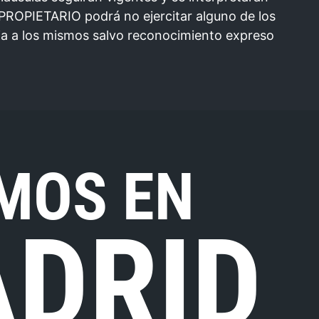
L PROPIETARIO podrá no ejercitar alguno de los
ia a los mismos salvo reconocimiento expreso
MOS EN
DRID