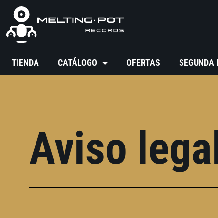
TIENDA
CATÁLOGO
OFERTAS
SEGUNDA
Aviso lega