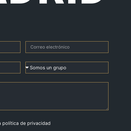
a política de privacidad