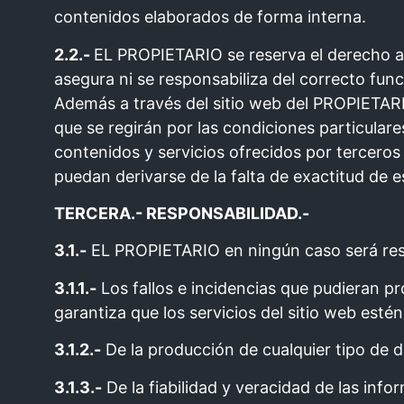
contenidos elaborados de forma interna.
2.2.-
EL PROPIETARIO se reserva el derecho a
asegura ni se responsabiliza del correcto fun
Además a través del sitio web del PROPIETARIO
que se regirán por las condiciones particular
contenidos y servicios ofrecidos por tercero
puedan derivarse de la falta de exactitud de e
TERCERA.- RESPONSABILIDAD.-
3.1.-
EL PROPIETARIO en ningún caso será res
3.1.1.-
Los fallos e incidencias que pudieran 
garantiza que los servicios del sitio web est
3.1.2.-
De la producción de cualquier tipo de 
3.1.3.-
De la fiabilidad y veracidad de las info