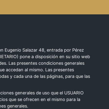
n Eugenio Salazar 48, entrada por Pérez
TARIO) pone a disposición en su sitio web
des. Las presentes condiciones generales
que accedan al mismo. Las presentes
das y cada una de las páginas, para que las
diciones generales de uso que el USUARIO
cios que se ofrecen en el mismo para la
nes generales.