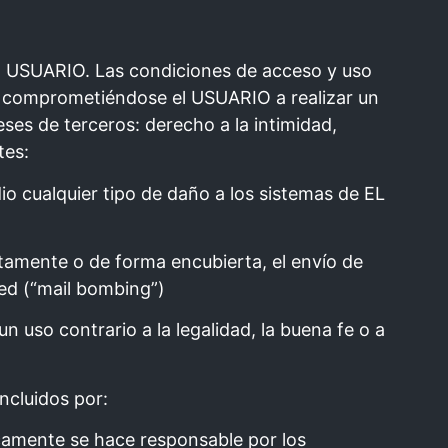
del USUARIO. Las condiciones de acceso y uso
 fe comprometiéndose el USUARIO a realizar un
ses de terceros: derecho a la intimidad,
tes:
io cualquier tipo de daño a los sistemas de EL
ctamente o de forma encubierta, el envío de
red (“mail bombing”)
 uso contrario a la legalidad, la buena fe o a
ncluidos por:
amente se hace responsable por los