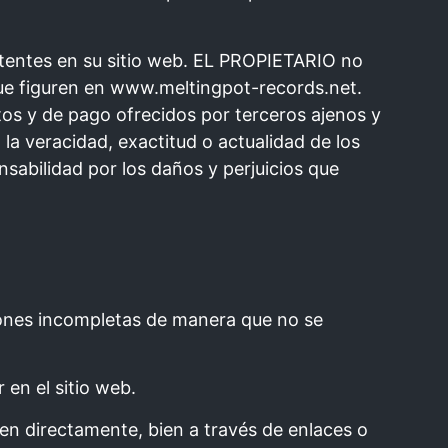
tentes en su sitio web. EL PROPIETARIO no
 que figuren en www.meltingpot-records.net.
tos y de pago ofrecidos por terceros ajenos y
la veracidad, exactitud o actualidad de los
sabilidad por los daños y perjuicios que
iones incompletas de manera que no se
en el sitio web.
bien directamente, bien a través de enlaces o