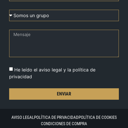
He leído el aviso legal y la política de
privacidad
ENVIAR
AVISO LEGAL
POLÍTICA DE PRIVACIDAD
POLÍTICA DE COOKIES
CONDICIONES DE COMPRA