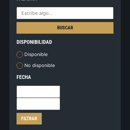
BUSCAR
DISPONIBILIDAD
Disponible
No disponible
FECHA
FILTRAR