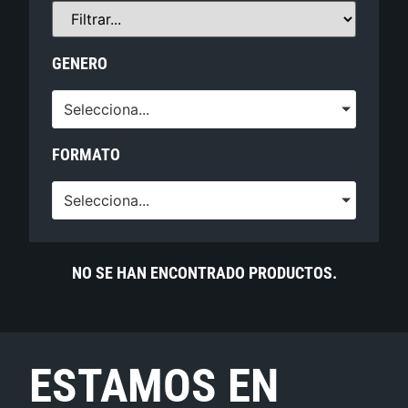
GENERO
Selecciona...
FORMATO
Selecciona...
NO SE HAN ENCONTRADO PRODUCTOS.
ESTAMOS EN