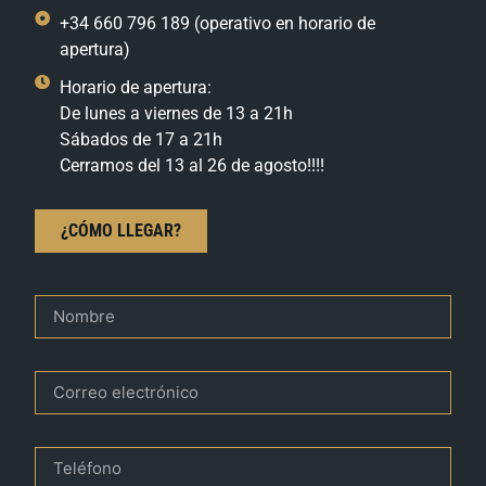
+34 660 796 189 (operativo en horario de
apertura)
Horario de apertura:
De lunes a viernes de 13 a 21h
Sábados de 17 a 21h
Cerramos del 13 al 26 de agosto!!!!
¿CÓMO LLEGAR?