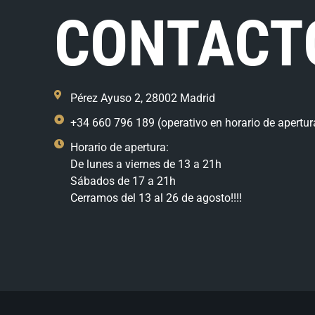
CONTACT
Pérez Ayuso 2, 28002 Madrid
+34 660 796 189 (operativo en horario de apertur
Horario de apertura:
De lunes a viernes de 13 a 21h
Sábados de 17 a 21h
Cerramos del 13 al 26 de agosto!!!!