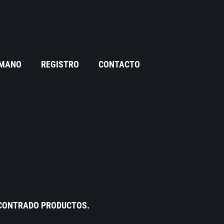
 MANO
REGISTRO
CONTACTO
NCONTRADO PRODUCTOS.