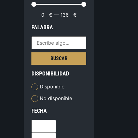
0
€
—
136
€
PALABRA
BUSCAR
DISPONIBILIDAD
Disponible
No disponible
FECHA