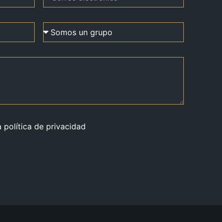
a política de privacidad