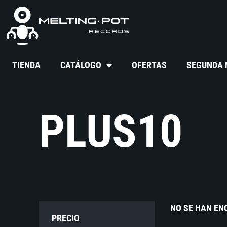
TIENDA
CATÁLOGO
OFERTAS
SEGUNDA
PLUS10
NO SE HAN E
PRECIO