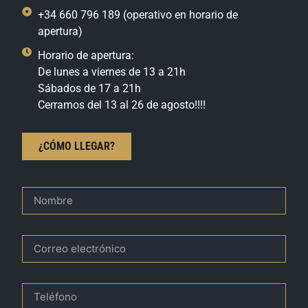
+34 660 796 189 (operativo en horario de
apertura)
Horario de apertura:
De lunes a viernes de 13 a 21h
Sábados de 17 a 21h
Cerramos del 13 al 26 de agosto!!!!
¿CÓMO LLEGAR?