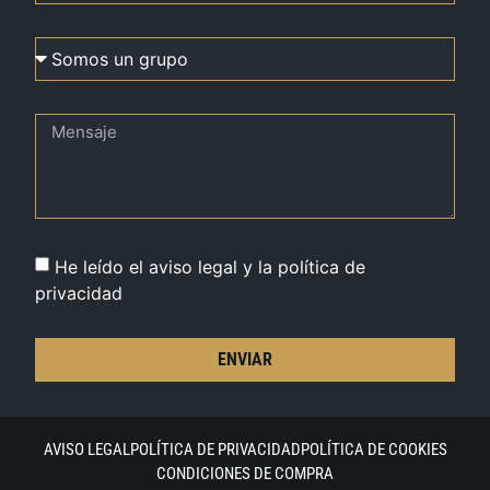
He leído el aviso legal y la política de
privacidad
ENVIAR
AVISO LEGAL
POLÍTICA DE PRIVACIDAD
POLÍTICA DE COOKIES
CONDICIONES DE COMPRA