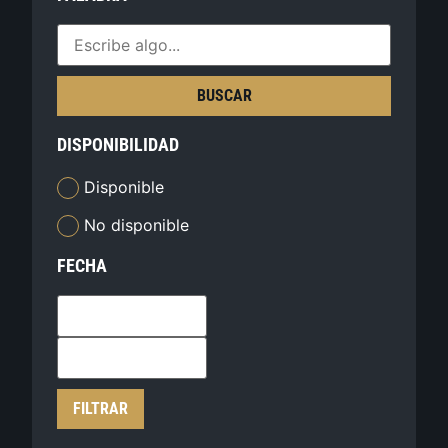
BUSCAR
DISPONIBILIDAD
Disponible
No disponible
FECHA
FILTRAR