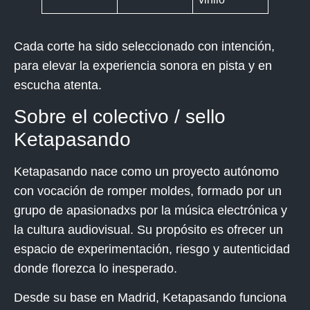
Cada corte ha sido seleccionado con intención,
para elevar la experiencia sonora en pista y en
escucha atenta.
Sobre el colectivo / sello
Ketapasando
Ketapasando nace como un proyecto
autónomo
con vocación de romper moldes, formado por un
grupo de apasionadxs por la música electrónica y
la cultura audiovisual. Su propósito es ofrecer un
espacio de experimentación, riesgo y autenticidad
donde florezca lo inesperado.
Desde su base en Madrid, Ketapasando funciona