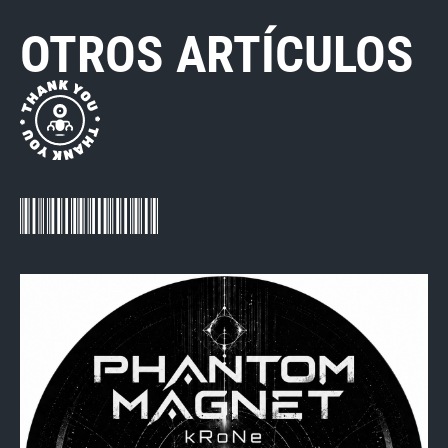
OTROS ARTÍCULOS