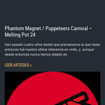
Phantom Magnet / Puppeteers Carnival –
Melting Pot 24
Han pasado cuatro años desde que prensáramos la que hasta
entonces fué nuestra última referencia en vinilo, y, aunque
desde entonces nunca hemos dejado de
LEER ARTÍCULO »