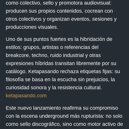
como
colectivo, sello y promotora audiovisual
:
producen sus propios contenidos, cocrean con
otros colectivos y organizan eventos, sesiones y
producciones visuales.
Uno de sus puntos fuertes es la hibridación de
estilos: grupos, artistas o referencias del
breakcore
,
techno
,
ruido industrial
y otras
expresiones híbridas transitan libremente por su
catálogo. Ketapasando rechaza etiquetas fijas: su
filosofía se basa en la escucha sin prejuicios, la
curiosidad sonora y la resistencia cultural.
ketapasando.com
Este nuevo lanzamiento reafirma su compromiso
con la escena underground más rupturista: no solo
como sello discográfico, sino como motor activo de