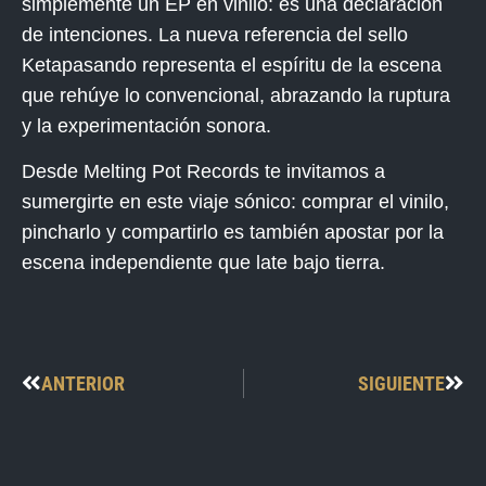
simplemente un EP en vinilo: es una declaración
de intenciones. La nueva referencia del sello
Ketapasando representa el espíritu de la escena
que rehúye lo convencional, abrazando la ruptura
y la experimentación sonora.
Desde Melting Pot Records te invitamos a
sumergirte en este viaje sónico: comprar el vinilo,
pincharlo y compartirlo es también apostar por la
escena independiente que late bajo tierra.
ANTERIOR
SIGUIENTE