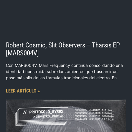
Robert Cosmic, Slit Observers – Tharsis EP
[MARS004V]
Con MARS004V, Mars Frequency continúa consolidando una
identidad construida sobre lanzamientos que buscan ir un
paso más allá de las fórmulas tradicionales del electro. En
LEER ARTÍCULO »