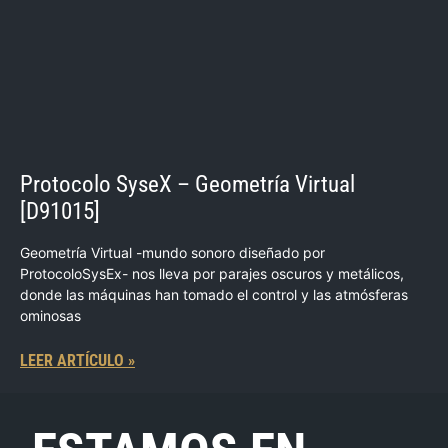
Protocolo SyseX – Geometría Virtual
[D91015]
Geometría Virtual -mundo sonoro diseñado por
ProtocoloSysEx- nos lleva por parajes oscuros y metálicos,
donde las máquinas han tomado el control y las atmósferas
ominosas
LEER ARTÍCULO »