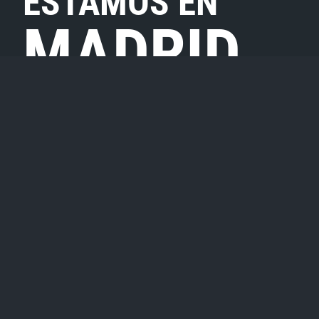
ESTAMOS EN
MADRID
CONTACTO