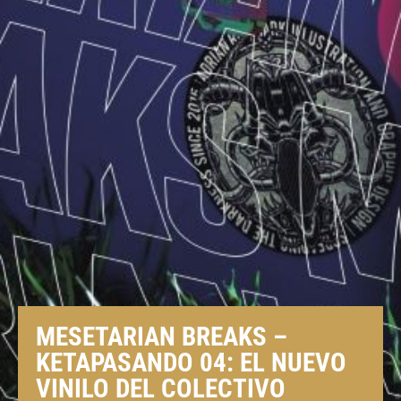
MESETARIAN BREAKS –
KETAPASANDO 04: EL NUEVO
VINILO DEL COLECTIVO