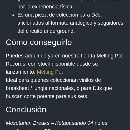
por la experiencia física.
Es una pieza de colección para DJs,
aficionados al formato analógico y seguidores
del circuito underground.
Cómo conseguirlo
Puedes adquirirlo ya en nuestra tienda
Melting Pot
Records
, con stock disponible desde su
lanzamiento.
Melting Pot
Ideal para quienes coleccionan vinilos de
breakbeat / jungle nacionales, o para DJs que
buscan corte potente para sus sets.
Conclusión
Mesetarian Breaks – Ketapasando 04
no es