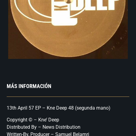
MÁS INFORMACIÓN
13th April 57 EP – Kne Deep 48 (segunda mano)
Copyright © – Kne’ Deep
Distributed By – News Distribution
Written-By, Producer – Samuel Belamri