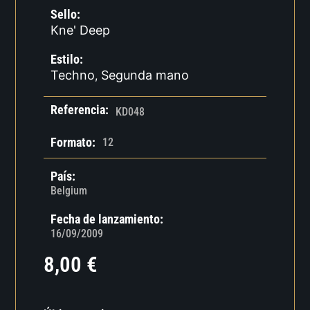
Sello:
Kne' Deep
Estilo:
Techno
Segunda mano
,
Referencia:
KD048
Formato:
12
País:
Belgium
Fecha de lanzamiento:
16/09/2009
8,00
€