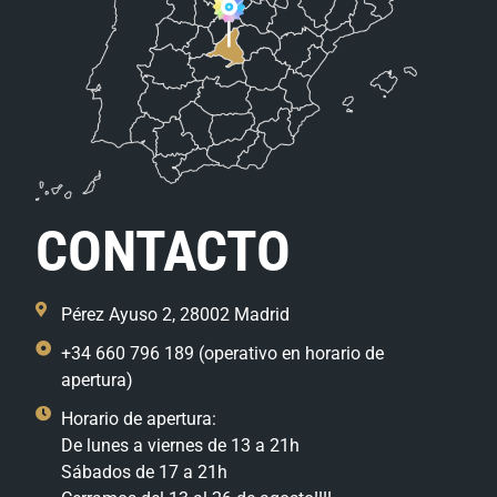
CONTACTO
Pérez Ayuso 2, 28002 Madrid
+34 660 796 189 (operativo en horario de
apertura)
Horario de apertura:
De lunes a viernes de 13 a 21h
Sábados de 17 a 21h