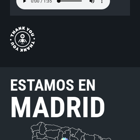
ESTAMOS EN
MADRID