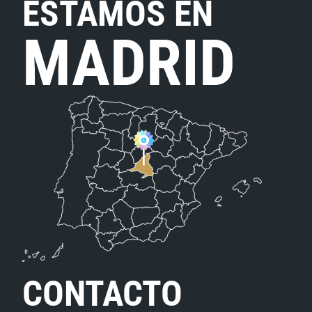
ESTAMOS EN
MADRID
CONTACTO