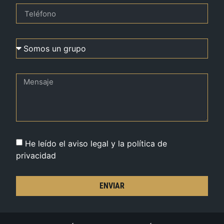
He leído el aviso legal y la política de
privacidad
ENVIAR