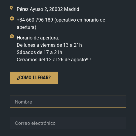
Pérez Ayuso 2, 28002 Madrid
+34 660 796 189 (operativo en horario de
apertura)
Horario de apertura:
De lunes a viernes de 13 a 21h
Sábados de 17 a 21h
Cerramos del 13 al 26 de agosto!!!!
¿CÓMO LLEGAR?