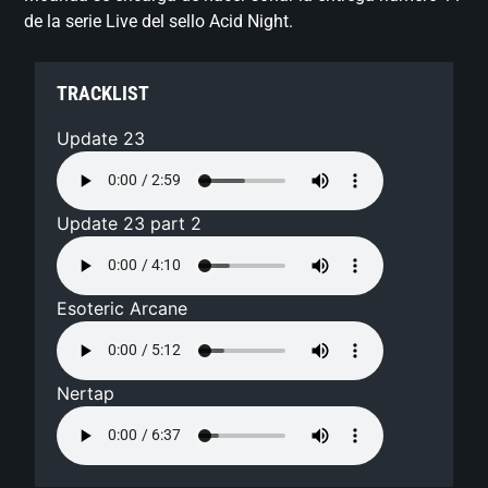
de la serie Live del sello Acid Night.
TRACKLIST
Update 23
Update 23 part 2
Esoteric Arcane
Nertap