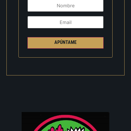
APÚNTAME