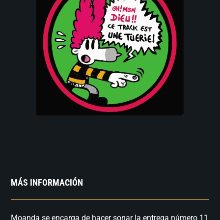
MÁS INFORMACIÓN
Moanda se encarga de hacer sonar la entrega número 11