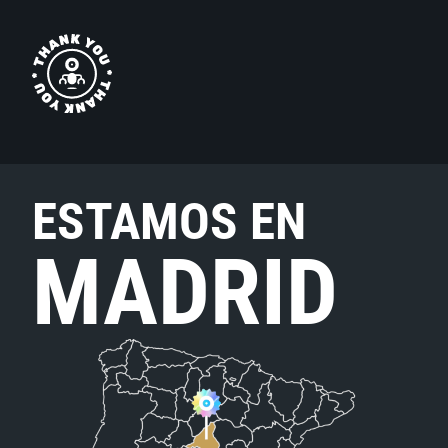
ESTAMOS EN
MADRID