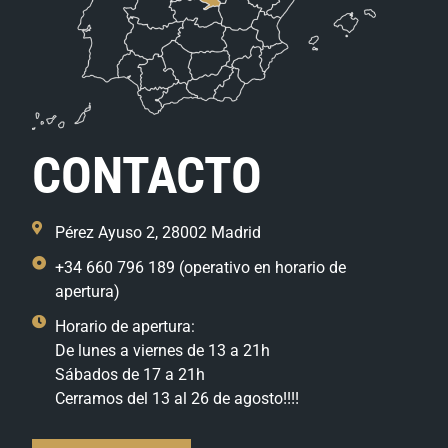
CONTACTO
Pérez Ayuso 2, 28002 Madrid
+34 660 796 189 (operativo en horario de
apertura)
Horario de apertura:
De lunes a viernes de 13 a 21h
Sábados de 17 a 21h
Cerramos del 13 al 26 de agosto!!!!