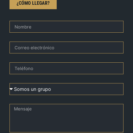
¿CÓMO LLEGAR?