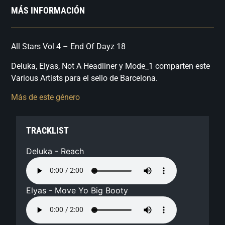
MÁS INFORMACIÓN
All Stars Vol 4 – End Of Dayz 18
Deluka, Elyas, Not A Headliner y Mode_1 comparten este
Various Artists para el sello de Barcelona.
Más de este género
TRACKLIST
Deluka - Reach
Elyas - Move Yo Big Booty