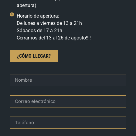
apertura)
Horario de apertura:
De lunes a viernes de 13 a 21h
Sábados de 17 a 21h
Cerramos del 13 al 26 de agosto!!!!
¿CÓMO LLEGAR?