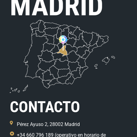
MADRID
CONTACTO
Pérez Ayuso 2, 28002 Madrid
+34 660 796 189 (operativo en horario de