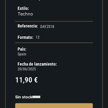
Estilo:
Techno
Referencia:
DAYZ018
Formato:
12
País:
Spain
Fecha de lanzamiento:
20/06/2025
11,90
€
Sin stock