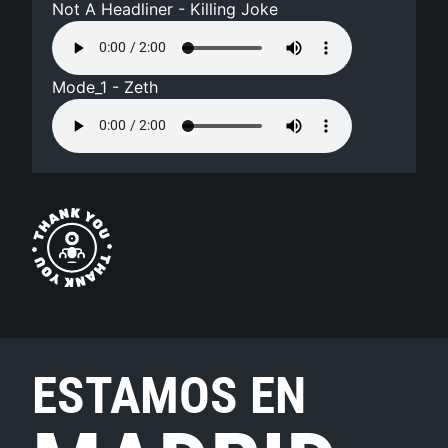
Not A Headliner - Killing Joke
Mode_1 - Zeth
ESTAMOS EN