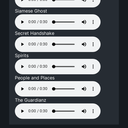
Siamese Ghost
Secret Handshake
Spirits
People and Places
The Guardianz