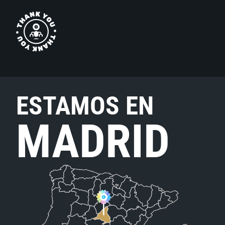
ESTAMOS EN
MADRID