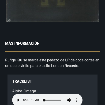
MÁS INFORMACIÓN
Rufige Kru se marca este pedazo de LP de doce cortes en
un doble vinilo para el sello London Records.
TRACKLIST
Alpha Omega