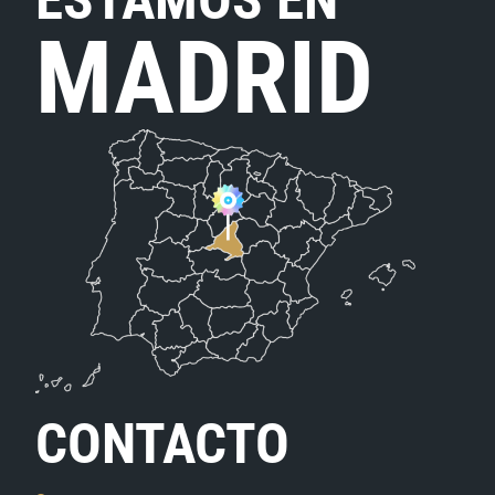
MADRID
CONTACTO