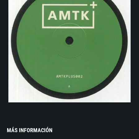
MÁS INFORMACIÓN