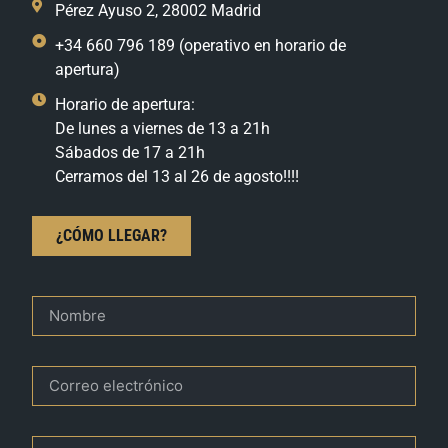
Pérez Ayuso 2, 28002 Madrid
+34 660 796 189 (operativo en horario de
apertura)
Horario de apertura:
De lunes a viernes de 13 a 21h
Sábados de 17 a 21h
Cerramos del 13 al 26 de agosto!!!!
¿CÓMO LLEGAR?