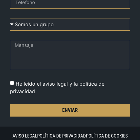
He leído el aviso legal y la política de
privacidad
ENVIAR
AVISO LEGAL
POLÍTICA DE PRIVACIDAD
POLÍTICA DE COOKIES