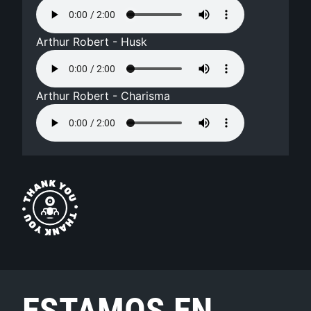
Arthur Robert - Husk
Arthur Robert - Charisma
ESTAMOS EN