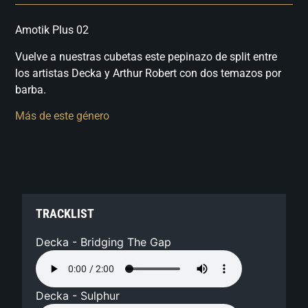
Amotik Plus 02
Vuelve a nuestras cubetas este pepinazo de split entre
los artistas Decka y Arthur Robert con dos temazos por
barba.
Más de este género
TRACKLIST
Decka - Bridging The Gap
Decka - Sulphur