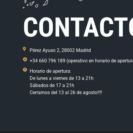
CONTACT
Pérez Ayuso 2, 28002 Madrid
+34 660 796 189 (operativo en horario de apertur
Horario de apertura:
De lunes a viernes de 13 a 21h
Sábados de 17 a 21h
Cerramos del 13 al 26 de agosto!!!!