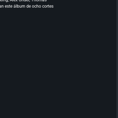
an este álbum de ocho cortes