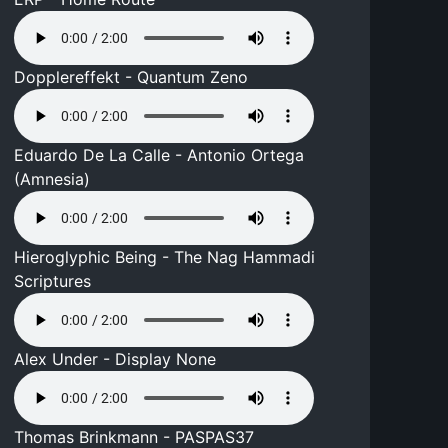
Dopplereffekt - Quantum Zeno
Eduardo De La Calle - Antonio Ortega
(Amnesia)
Hieroglyphic Being - The Nag Hammadi
Scriptures
Alex Under - Display None
Thomas Brinkmann - PASPAS37