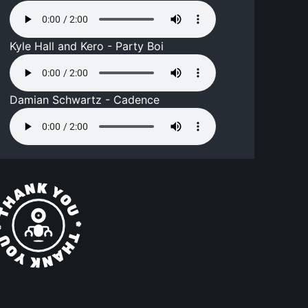
Kyle Hall and Kero - Party Boi
Damian Schwartz - Cadence