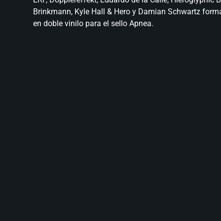
Brinkmann, Kyle Hall & Hero y Damian Schwartz form
en doble vinilo para el sello Apnea.