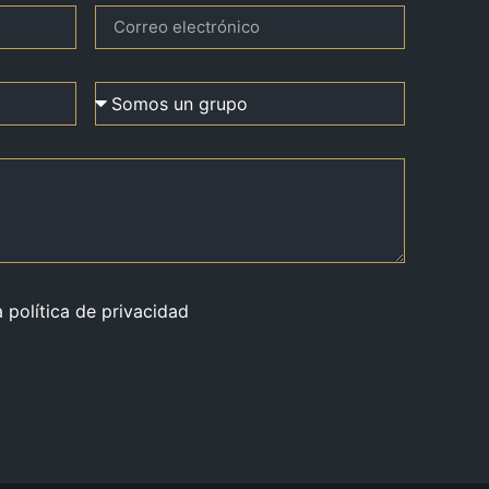
a política de privacidad