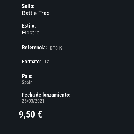
Sello:
Battle Trax
Estilo:
Electro
Referencia:
BT019
Formato:
12
País:
Spain
Fecha de lanzamiento:
26/03/2021
9,50
€