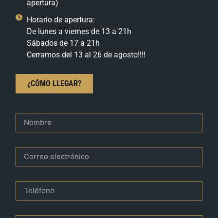
apertura)
Horario de apertura:
De lunes a viernes de 13 a 21h
Sábados de 17 a 21h
Cerramos del 13 al 26 de agosto!!!!
¿CÓMO LLEGAR?