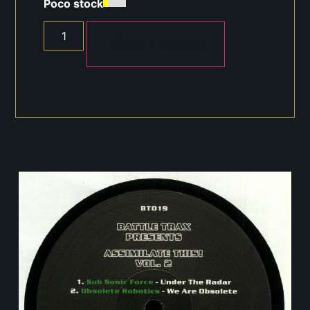
Poco stock
AÑADIR AL CARRITO