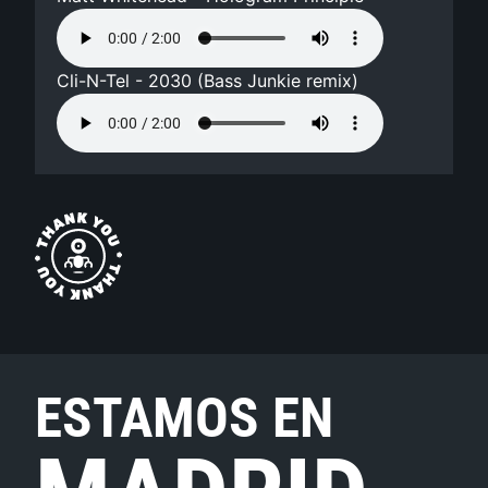
Cli-N-Tel - 2030 (Bass Junkie remix)
ESTAMOS EN