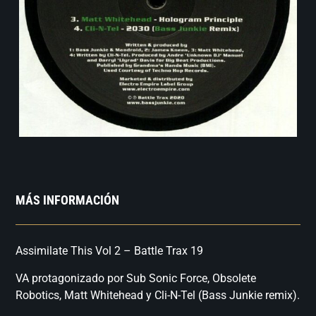
MÁS INFORMACIÓN
Assimilate This Vol 2 – Battle Trax 19
VA protagonizado por Sub Sonic Force, Obsolete
Robotics, Matt Whitehead y Cli-N-Tel (Bass Junkie remix).