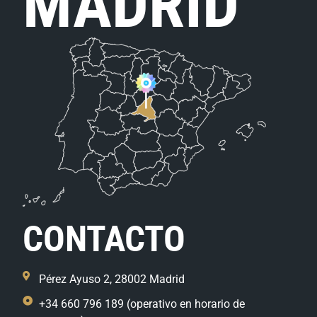
MADRID
CONTACTO
Pérez Ayuso 2, 28002 Madrid
+34 660 796 189 (operativo en horario de