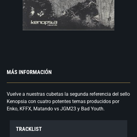
MÁS INFORMACIÓN
Vuelve a nuestras cubetas la segunda referencia del sello
Kenopsia con cuatro potentes temas producidos por
Enko, KFFX, Matando vs JGM23 y Bad Youth.
TRACKLIST