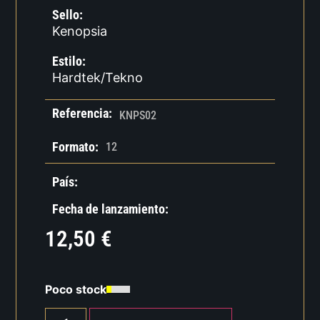
Sello:
Kenopsia
Estilo:
Hardtek/Tekno
Referencia:
KNPS02
Formato:
12
País:
Fecha de lanzamiento:
12,50
€
Poco stock