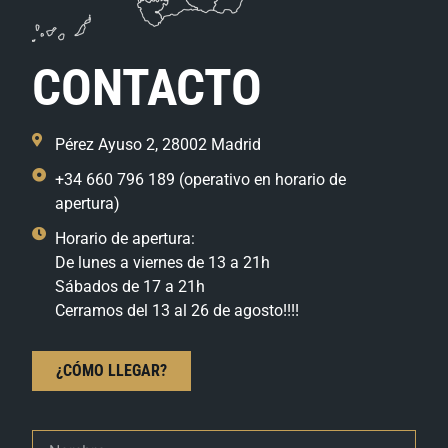
CONTACTO
Pérez Ayuso 2, 28002 Madrid
+34 660 796 189 (operativo en horario de
apertura)
Horario de apertura:
De lunes a viernes de 13 a 21h
Sábados de 17 a 21h
Cerramos del 13 al 26 de agosto!!!!
¿CÓMO LLEGAR?