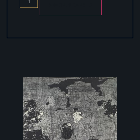
AÑADIR AL CARRITO