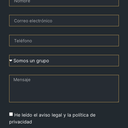
He leído el aviso legal y la política de
privacidad