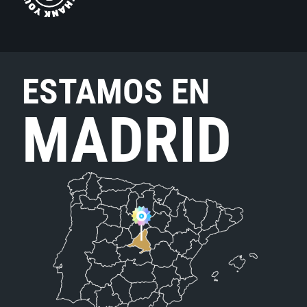
ESTAMOS EN
MADRID