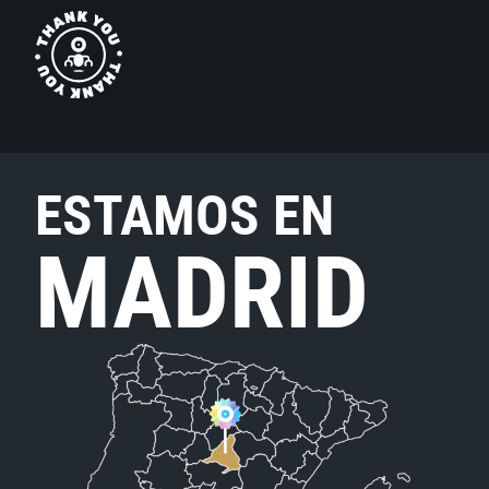
ESTAMOS EN
MADRID