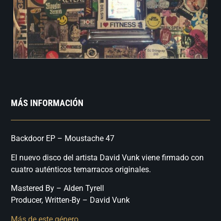
MÁS INFORMACIÓN
Backdoor EP – Moustache 47
El nuevo disco del artista David Vunk viene firmado con
cuatro auténticos temarracos originales.
Mastered By – Alden Tyrell
Producer, Written-By – David Vunk
Más de este género