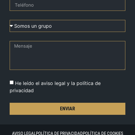
He leído el aviso legal y la política de
privacidad
ENVIAR
AVISO LEGAL
POLÍTICA DE PRIVACIDAD
POLÍTICA DE COOKIES