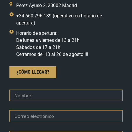
Pérez Ayuso 2, 28002 Madrid
+34 660 796 189 (operativo en horario de
apertura)
Horario de apertura:
De lunes a viernes de 13 a 21h
Sábados de 17 a 21h
Cerramos del 13 al 26 de agosto!!!!
¿CÓMO LLEGAR?