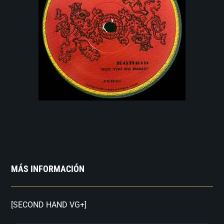
MÁS INFORMACIÓN
[SECOND HAND VG+]