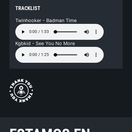
TRACKLIST
Twinhooker - Badman Time
Kgbkid - See You No More