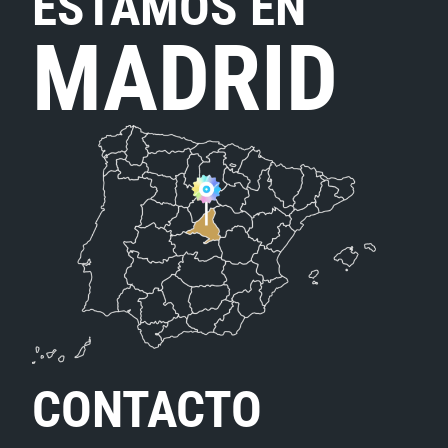
ESTAMOS EN
MADRID
CONTACTO