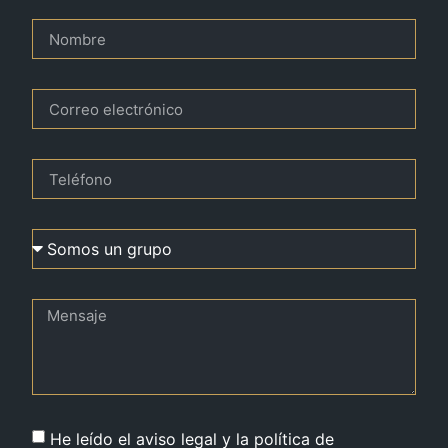
He leído el aviso legal y la política de