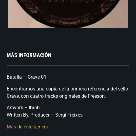
MÁS INFORMACIÓN
Batalla – Crave 01
Encontramos una copia de la primera referencia del sello
Crave, con cuatro tracks originales de Freeson.
Artwork – Ibrah
Written-By, Producer – Sergi Freixes
Más de este género