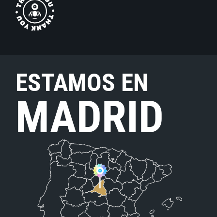
ESTAMOS EN
MADRID