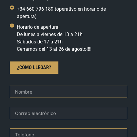
+34 660 796 189 (operativo en horario de
apertura)
Horario de apertura:
De lunes a viernes de 13 a 21h
Sábados de 17 a 21h
Cerramos del 13 al 26 de agosto!!!!
¿CÓMO LLEGAR?