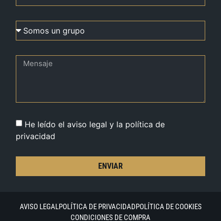
He leído el aviso legal y la política de
privacidad
ENVIAR
AVISO LEGAL
POLÍTICA DE PRIVACIDAD
POLÍTICA DE COOKIES
CONDICIONES DE COMPRA