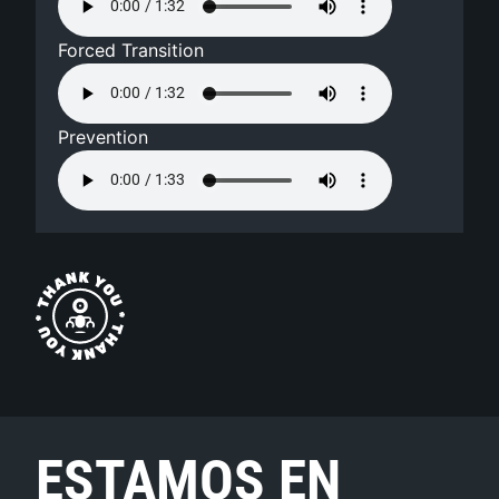
Forced Transition
Prevention
ESTAMOS EN