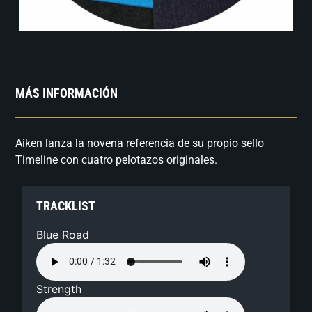
MÁS INFORMACIÓN
Aiken lanza la novena referencia de su propio sello
Timeline con cuatro pelotazos originales.
TRACKLIST
Blue Road
Strength