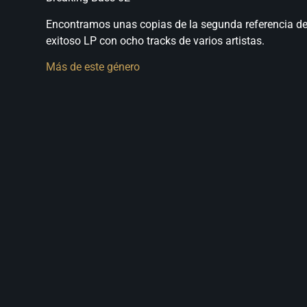
Encontramos unas copias de la segunda referencia del
exitoso LP con ocho tracks de varios artistas.
Más de este género