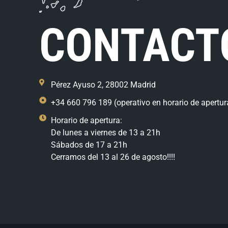
CONTACT
Pérez Ayuso 2, 28002 Madrid
+34 660 796 189 (operativo en horario de apertur
Horario de apertura:
De lunes a viernes de 13 a 21h
Sábados de 17 a 21h
Cerramos del 13 al 26 de agosto!!!!