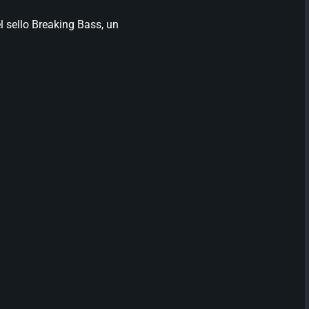
 sello Breaking Bass, un