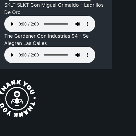
SKLT SLKT Con Miguel Grimaldo - Ladrillos
De Oro
The Gardener Con Industrias 94 - Se
Alegran Las Calles