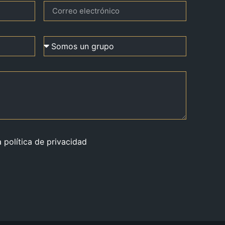
a política de privacidad