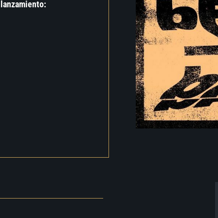
 lanzamiento: