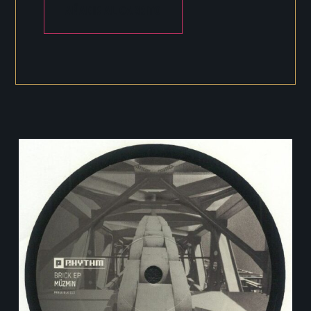
AÑADIR AL CARRITO