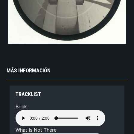
MÁS INFORMACIÓN
TRACKLIST
Brick
What Is Not There