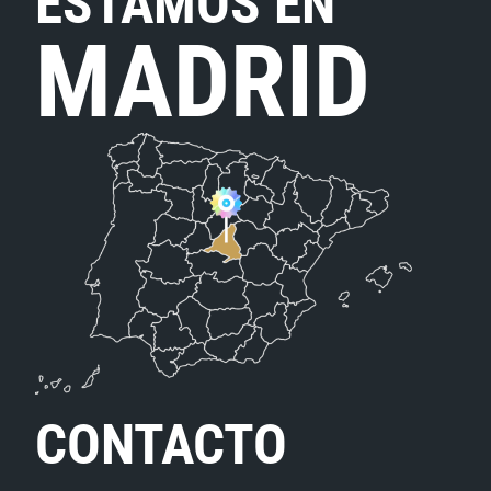
ESTAMOS EN
MADRID
CONTACTO