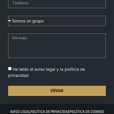
He leído el aviso legal y la política de
privacidad
ENVIAR
AVISO LEGAL
POLÍTICA DE PRIVACIDAD
POLÍTICA DE COOKIES