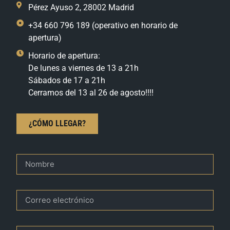
Pérez Ayuso 2, 28002 Madrid
+34 660 796 189 (operativo en horario de
apertura)
Horario de apertura:
De lunes a viernes de 13 a 21h
Sábados de 17 a 21h
Cerramos del 13 al 26 de agosto!!!!
¿CÓMO LLEGAR?