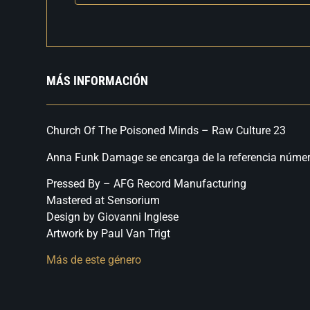
MÁS INFORMACIÓN
Church Of The Poisoned Minds – Raw Culture 23
Anna Funk Damage se encarga de la referencia número 
Pressed By – AFG Record Manufacturing
Mastered at Sensorium
Design by Giovanni Inglese
Artwork by Paul Van Trigt
Más de este género