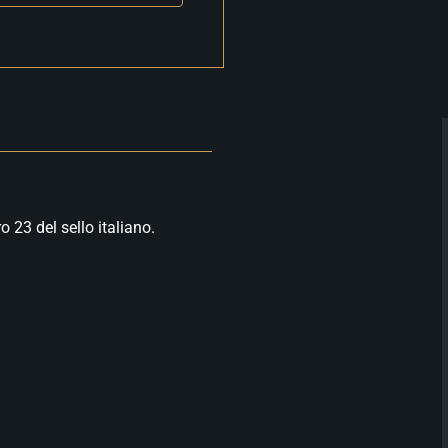
23 del sello italiano.