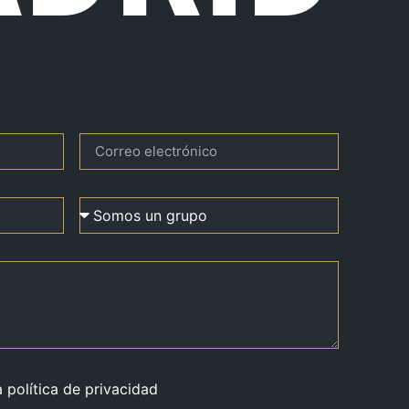
a política de privacidad