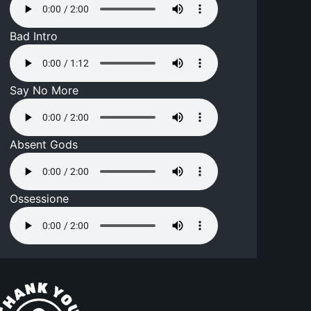
Bad Intro
Say No More
Absent Gods
Ossessione