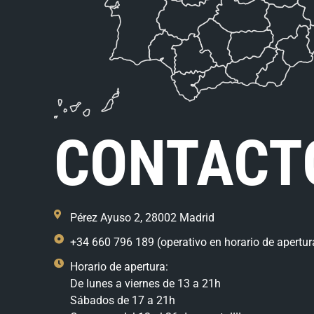
CONTACT
Pérez Ayuso 2, 28002 Madrid
+34 660 796 189 (operativo en horario de apertur
Horario de apertura:
De lunes a viernes de 13 a 21h
Sábados de 17 a 21h