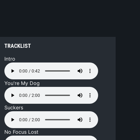
TRACKLIST
Intro
You're My Dog
Suckers
No Focus Lost