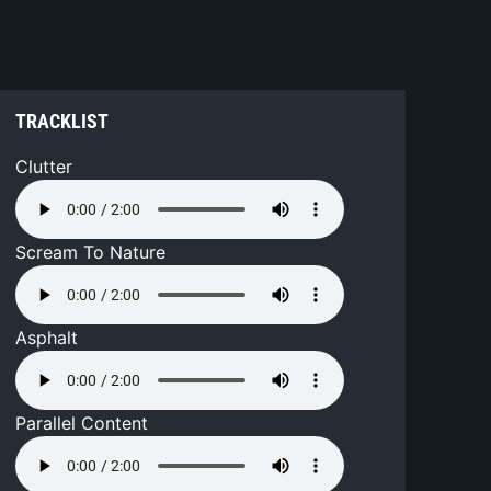
TRACKLIST
Clutter
Scream To Nature
Asphalt
Parallel Content