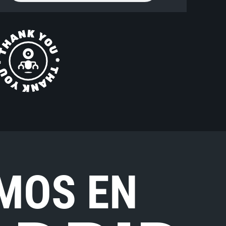
MOS EN