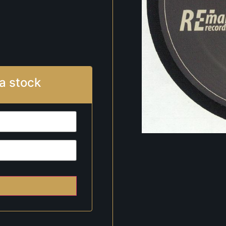
a stock