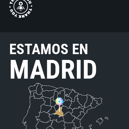
ESTAMOS EN
MADRID