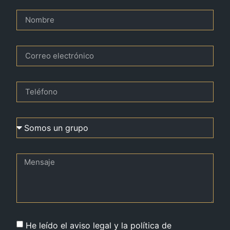
He leído el aviso legal y la política de