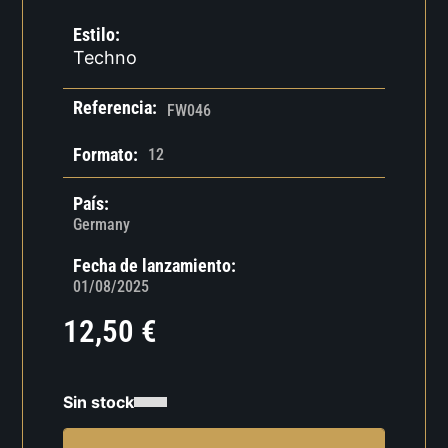
Estilo:
Techno
Referencia:
FW046
Formato:
12
País:
Germany
Fecha de lanzamiento:
01/08/2025
12,50
€
Sin stock