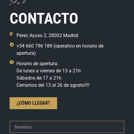
CONTACTO
Pérez Ayuso 2, 28002 Madrid
+34 660 796 189 (operativo en horario de
apertura)
Horario de apertura:
De lunes a viernes de 13 a 21h
Sábados de 17 a 21h
Cerramos del 13 al 26 de agosto!!!!
¿CÓMO LLEGAR?