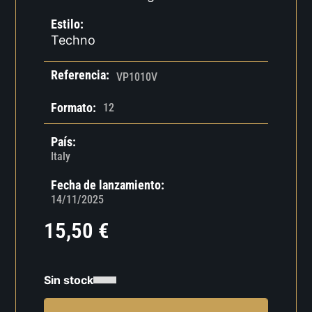
Estilo:
Techno
Referencia:
VP1010V
Formato:
12
País:
Italy
Fecha de lanzamiento:
14/11/2025
15,50
€
Sin stock