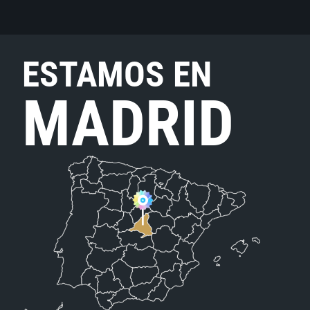
ESTAMOS EN
MADRID