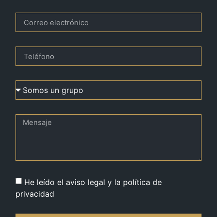
He leído el aviso legal y la política de
privacidad