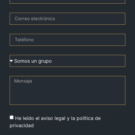
He leído el aviso legal y la política de
privacidad