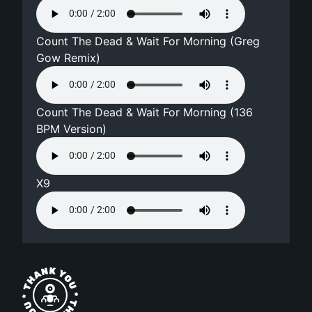
Count The Dead & Wait For Morning (Greg
Gow Remix)
Count The Dead & Wait For Morning (136
BPM Version)
X9