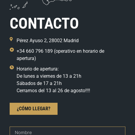
CONTACTO
Pérez Ayuso 2, 28002 Madrid
+34 660 796 189 (operativo en horario de
apertura)
Horario de apertura:
De lunes a viernes de 13 a 21h
Sábados de 17 a 21h
Cerramos del 13 al 26 de agosto!!!!
¿CÓMO LLEGAR?