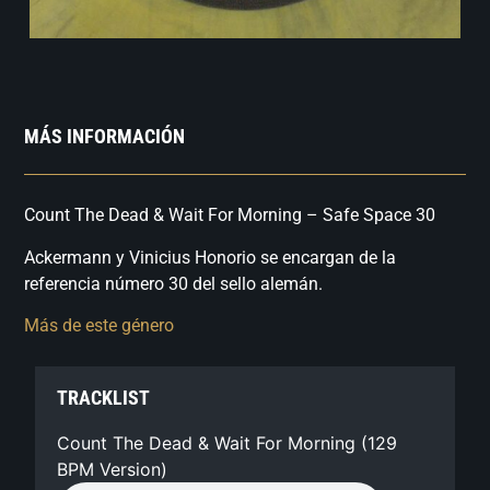
MÁS INFORMACIÓN
Count The Dead & Wait For Morning – Safe Space 30
Ackermann y Vinicius Honorio se encargan de la
referencia número 30 del sello alemán.
Más de este género
TRACKLIST
Count The Dead & Wait For Morning (129
BPM Version)