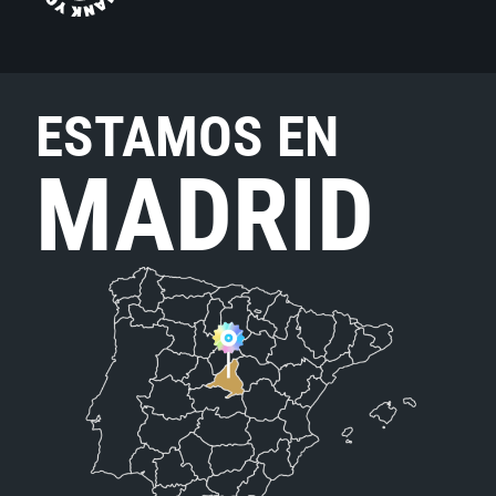
ESTAMOS EN
MADRID