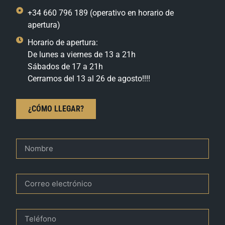
+34 660 796 189 (operativo en horario de
apertura)
Horario de apertura:
De lunes a viernes de 13 a 21h
Sábados de 17 a 21h
Cerramos del 13 al 26 de agosto!!!!
¿CÓMO LLEGAR?