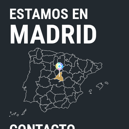
ESTAMOS EN
MADRID