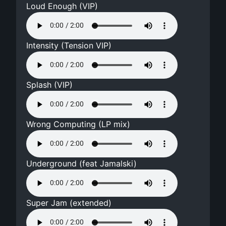
Loud Enough (VIP)
Intensity (Tension VIP)
Splash (VIP)
Wrong Computing (LP mix)
Underground (feat Jamalski)
Super Jam (extended)