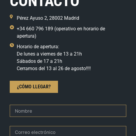
CONTACTO
Pérez Ayuso 2, 28002 Madrid
+34 660 796 189 (operativo en horario de
apertura)
Horario de apertura:
De lunes a viernes de 13 a 21h
Sábados de 17 a 21h
Cerramos del 13 al 26 de agosto!!!!
¿CÓMO LLEGAR?