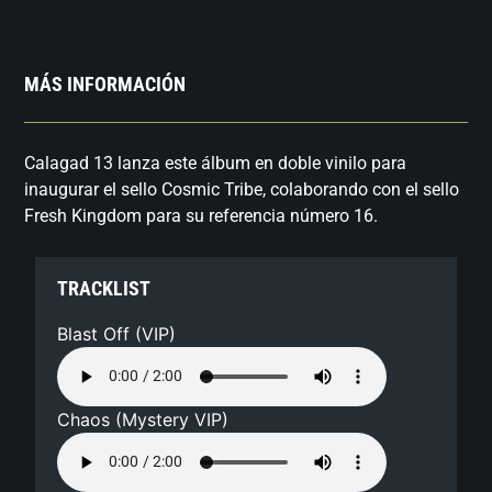
MÁS INFORMACIÓN
Calagad 13 lanza este álbum en doble vinilo para
inaugurar el sello Cosmic Tribe, colaborando con el sello
Fresh Kingdom para su referencia número 16.
TRACKLIST
Blast Off (VIP)
Chaos (Mystery VIP)