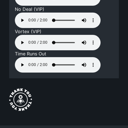
No Deal (VIP)
Vortex (VIP)
Time Runs Out