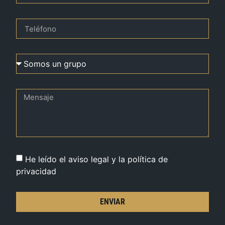
He leído el aviso legal y la política de
privacidad
ENVIAR