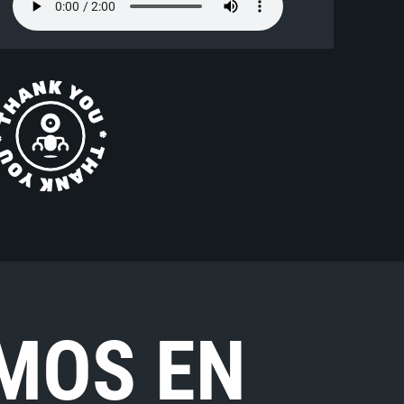
MOS EN