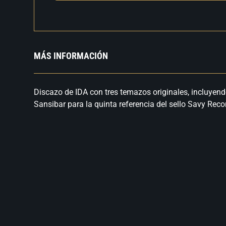
MÁS INFORMACIÓN
Discazo de IDA con tres temazos originales, incluye
Sansibar para la quinta referencia del sello Savy Reco