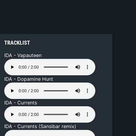
TRACKLIST
IDA - Vapauteen
IDA - Dopamine Hunt
IDA - Currents
IDA - Currents (Sansibar remix)