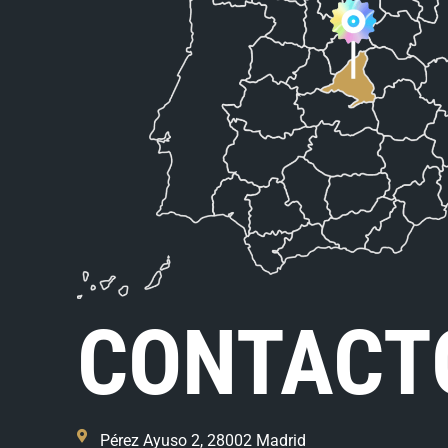
CONTACT
Pérez Ayuso 2, 28002 Madrid