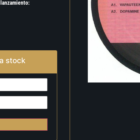
 lanzamiento:
a stock