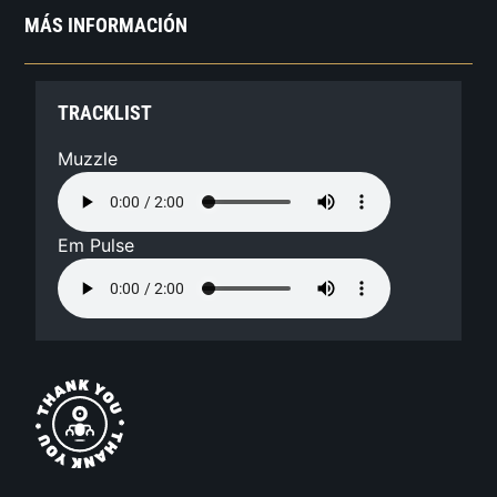
MÁS INFORMACIÓN
TRACKLIST
Muzzle
Em Pulse