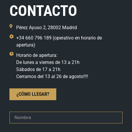
CONTACTO
Pérez Ayuso 2, 28002 Madrid
+34 660 796 189 (operativo en horario de
apertura)
Horario de apertura:
De lunes a viernes de 13 a 21h
Sábados de 17 a 21h
Cerramos del 13 al 26 de agosto!!!!
¿CÓMO LLEGAR?