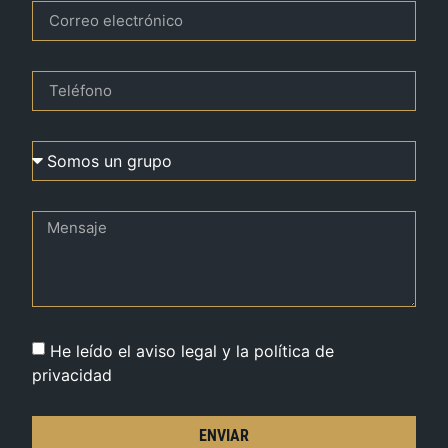
He leído el aviso legal y la política de
privacidad
ENVIAR