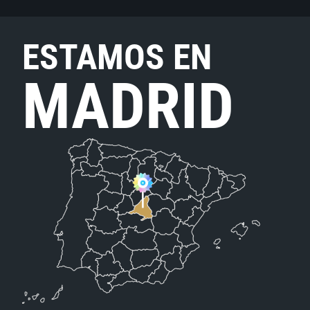
ESTAMOS EN
MADRID