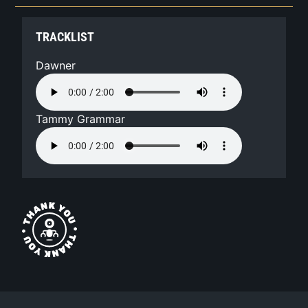
TRACKLIST
Dawner
Tammy Grammar