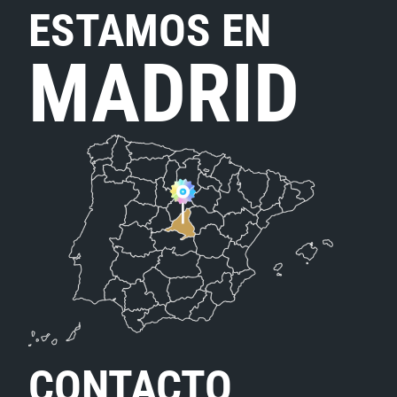
ESTAMOS EN
MADRID
CONTACTO