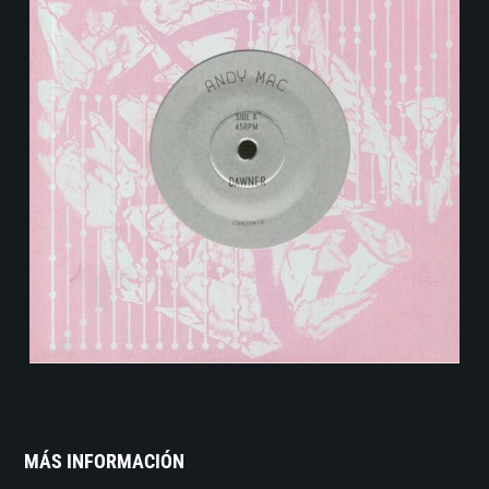
MÁS INFORMACIÓN