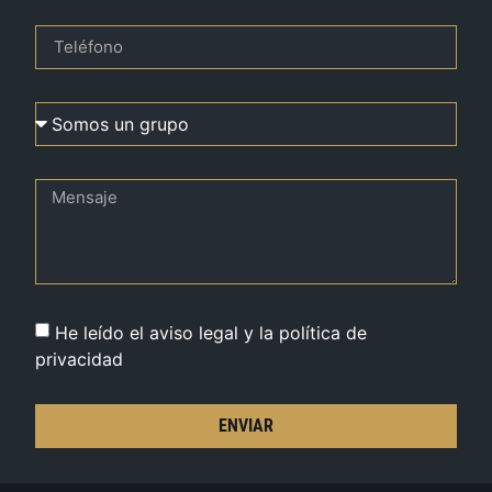
He leído el aviso legal y la política de
privacidad
ENVIAR