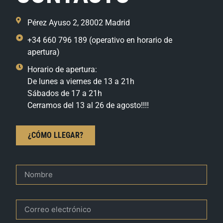
Pérez Ayuso 2, 28002 Madrid
+34 660 796 189 (operativo en horario de
apertura)
Horario de apertura:
De lunes a viernes de 13 a 21h
Sábados de 17 a 21h
Cerramos del 13 al 26 de agosto!!!!
¿CÓMO LLEGAR?