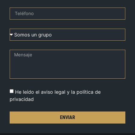
He leído el aviso legal y la política de
privacidad
ENVIAR