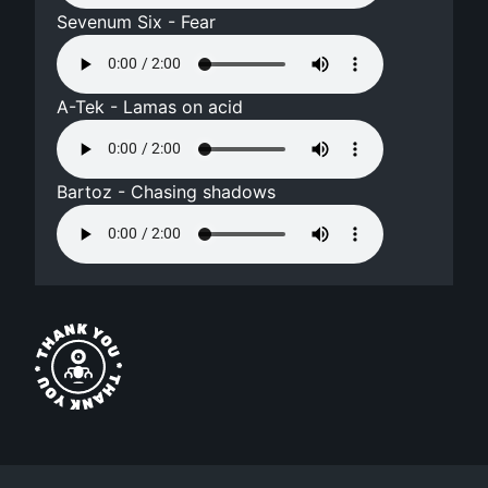
Sevenum Six - Fear
A-Tek - Lamas on acid
Bartoz - Chasing shadows