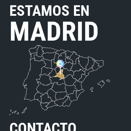
ESTAMOS EN
MADRID
CONTACTO