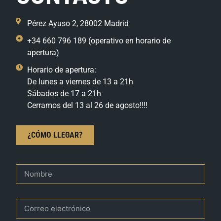
Pérez Ayuso 2, 28002 Madrid
+34 660 796 189 (operativo en horario de
apertura)
Horario de apertura:
De lunes a viernes de 13 a 21h
Sábados de 17 a 21h
Cerramos del 13 al 26 de agosto!!!!
¿CÓMO LLEGAR?