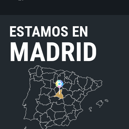
ESTAMOS EN
MADRID