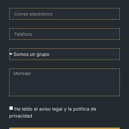
He leído el aviso legal y la política de
privacidad