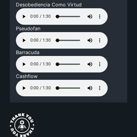
Desobediencia Como Virtud
Pseudofan
Barracuda
Cashflow