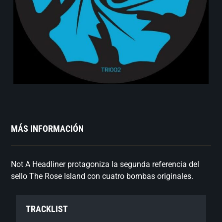
MÁS INFORMACIÓN
Not A Headliner protagoniza la segunda referencia del
sello The Rose Island con cuatro bombas originales.
TRACKLIST