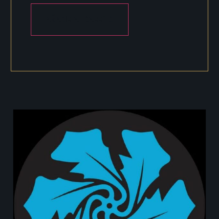
AÑADIR AL CARRITO