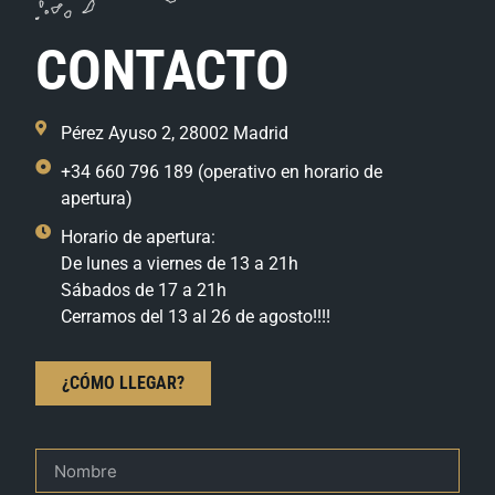
CONTACTO
Pérez Ayuso 2, 28002 Madrid
+34 660 796 189 (operativo en horario de
apertura)
Horario de apertura:
De lunes a viernes de 13 a 21h
Sábados de 17 a 21h
Cerramos del 13 al 26 de agosto!!!!
¿CÓMO LLEGAR?