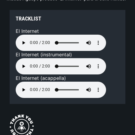
TRACKLIST
El Internet
El Internet (instrumental)
El Internet (acappella)