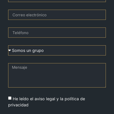
He leído el aviso legal y la política de
privacidad