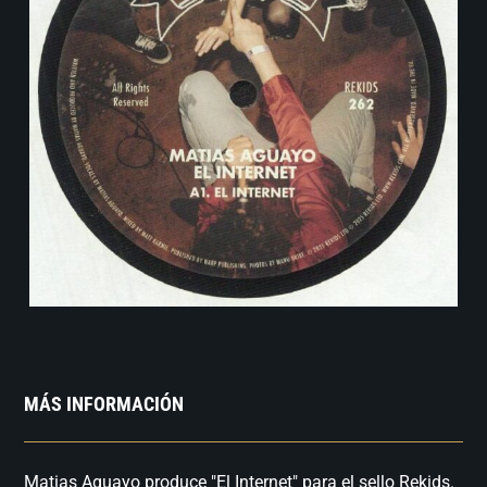
MÁS INFORMACIÓN
Matias Aguayo produce "El Internet" para el sello Rekids.