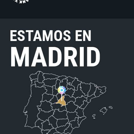
ESTAMOS EN
MADRID