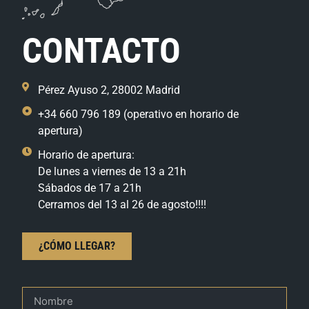
CONTACTO
Pérez Ayuso 2, 28002 Madrid
+34 660 796 189 (operativo en horario de
apertura)
Horario de apertura:
De lunes a viernes de 13 a 21h
Sábados de 17 a 21h
Cerramos del 13 al 26 de agosto!!!!
¿CÓMO LLEGAR?