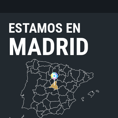
ESTAMOS EN
MADRID