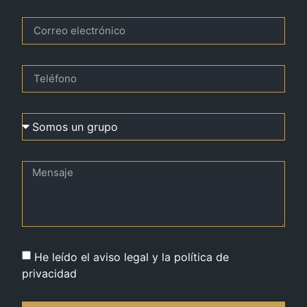
He leído el aviso legal y la política de
privacidad