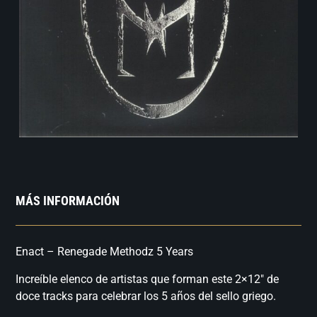
MÁS INFORMACIÓN
Enact – Renegade Methodz 5 Years
Increíble elenco de artistas que forman este 2×12″ de
doce tracks para celebrar los 5 años del sello griego.