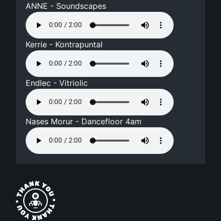
ANNE - Soundscapes
Kerrie - Kontrapuntal
Endlec - Vitriolic
Nases Morur - Dancefloor 4am