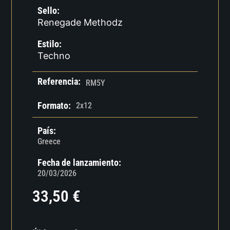
Sello:
Renegade Methodz
Estilo:
Techno
Referencia:
RM5Y
Formato:
2x12
País:
Greece
Fecha de lanzamiento:
20/03/2026
33,50
€