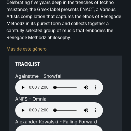
Celebrating five years deep in the trenches of techno
resistance, the Greek label presents ENACT, a Various
Artists compilation that captures the ethos of Renegade
Methodz in its purest form and collects together a
carefully selected group of music that embodies the
Renegade Methodz philosophy.
Más de este género
TRACKLIST
Againstme - Snowfall
ANFS - Omnia
Alexander Kowalski - Falling Forward