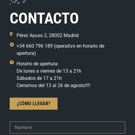
CONTACTO
Pérez Ayuso 2, 28002 Madrid
+34 660 796 189 (operativo en horario de
apertura)
Horario de apertura:
De lunes a viernes de 13 a 21h
Sábados de 17 a 21h
Cerramos del 13 al 26 de agosto!!!!
¿CÓMO LLEGAR?