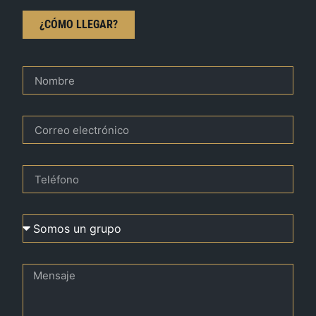
¿CÓMO LLEGAR?