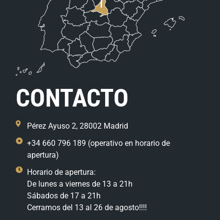
CONTACTO
Pérez Ayuso 2, 28002 Madrid
+34 660 796 189 (operativo en horario de
apertura)
Horario de apertura:
De lunes a viernes de 13 a 21h
Sábados de 17 a 21h
Cerramos del 13 al 26 de agosto!!!!