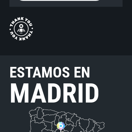
ESTAMOS EN
MADRID