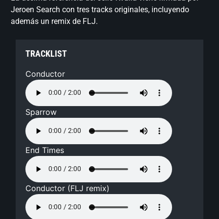
Jeroen Search con tres tracks originales, incluyendo
además un remix de FLJ.
TRACKLIST
Conductor
Sparrow
End Times
Conductor (FLJ remix)