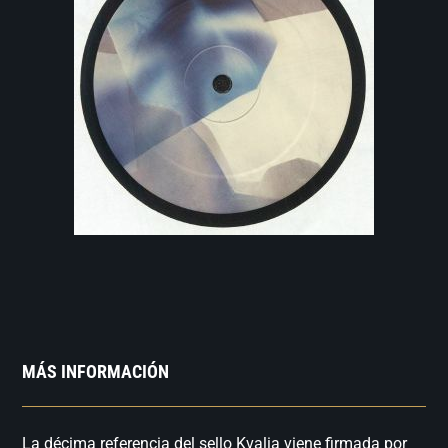
MÁS INFORMACIÓN
La décima referencia del sello Kvalia viene firmada por