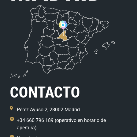
CONTACTO
Pérez Ayuso 2, 28002 Madrid
+34 660 796 189 (operativo en horario de
apertura)