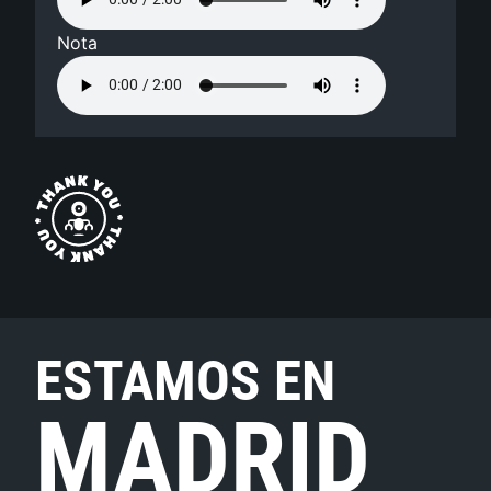
Nota
ESTAMOS EN
MADRID