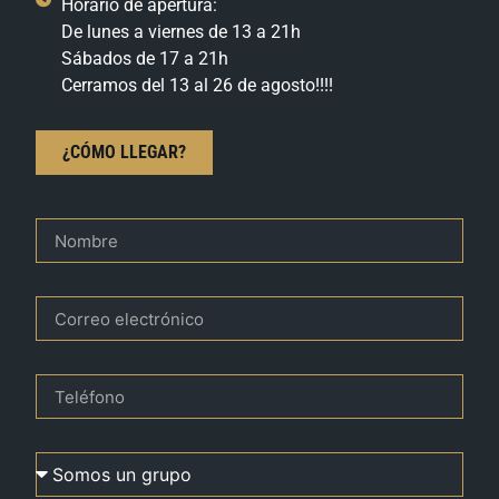
Horario de apertura:
De lunes a viernes de 13 a 21h
Sábados de 17 a 21h
Cerramos del 13 al 26 de agosto!!!!
¿CÓMO LLEGAR?