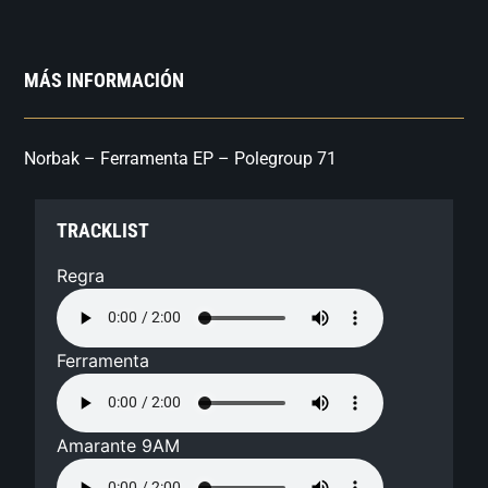
MÁS INFORMACIÓN
Norbak – Ferramenta EP – Polegroup 71
TRACKLIST
Regra
Ferramenta
Amarante 9AM