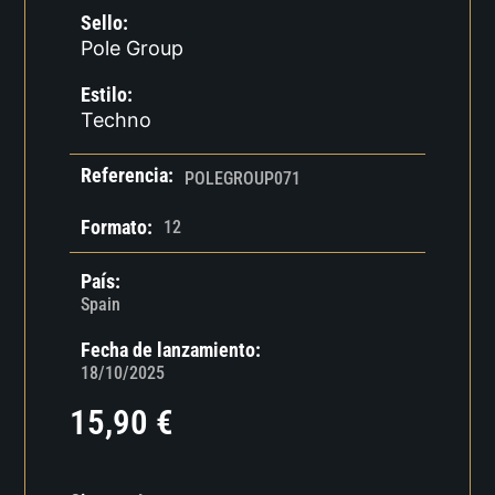
Sello:
Pole Group
Estilo:
Techno
Referencia:
POLEGROUP071
Formato:
12
País:
Spain
Fecha de lanzamiento:
18/10/2025
15,90
€