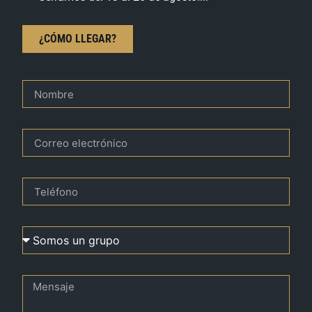
¿CÓMO LLEGAR?