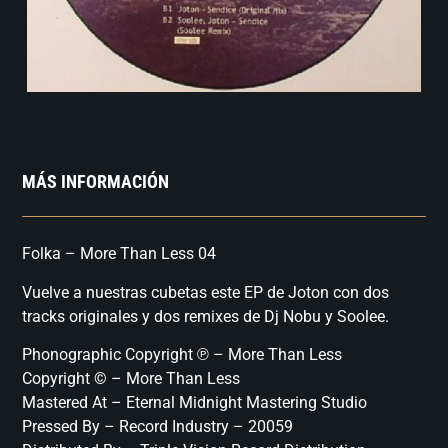
MÁS INFORMACIÓN
Folka – More Than Less 04
Vuelve a nuestras cubetas este EP de Joton con dos
tracks originales y dos remixes de Dj Nobu y Soolee.
Phonographic Copyright ℗ – More Than Less
Copyright © – More Than Less
Mastered At – Eternal Midnight Mastering Studio
Pressed By – Record Industry – 20059