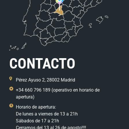
CONTACTO
Pérez Ayuso 2, 28002 Madrid
+34 660 796 189 (operativo en horario de
apertura)
Horario de apertura:
De lunes a viernes de 13 a 21h
Sábados de 17 a 21h
Cerramos del 13 al 26 de agosto!!!!