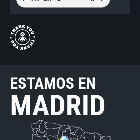
ESTAMOS EN
MADRID