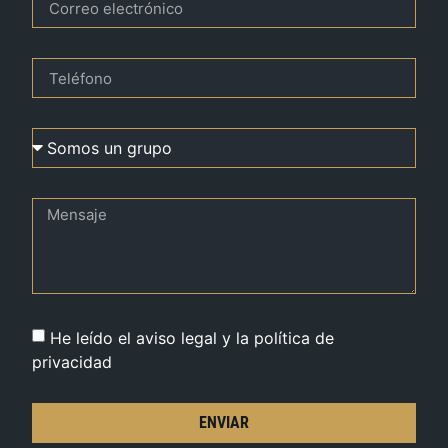
He leído el aviso legal y la política de
privacidad
ENVIAR