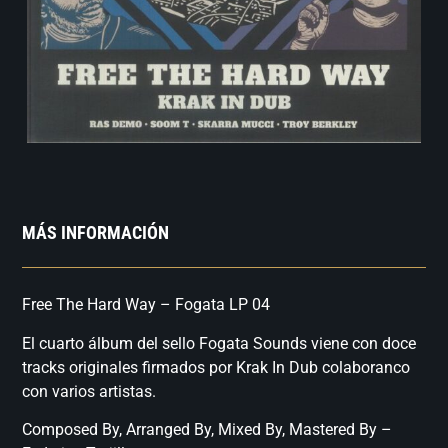
MÁS INFORMACIÓN
Free The Hard Way – Fogata LP 04
El cuarto álbum del sello Fogata Sounds viene con doce
tracks originales firmados por Krak In Dub colaboranco
con varios artistas.
Composed By, Arranged By, Mixed By, Mastered By –