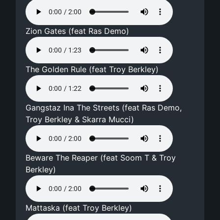
Zion Gates (feat Ras Demo)
The Golden Rule (feat Troy Berkley)
Gangstaz Ina The Streets (feat Ras Demo,
Troy Berkley & Skarra Mucci)
Beware The Reaper (feat Soom T & Troy
Berkley)
Mattaska (feat Troy Berkley)