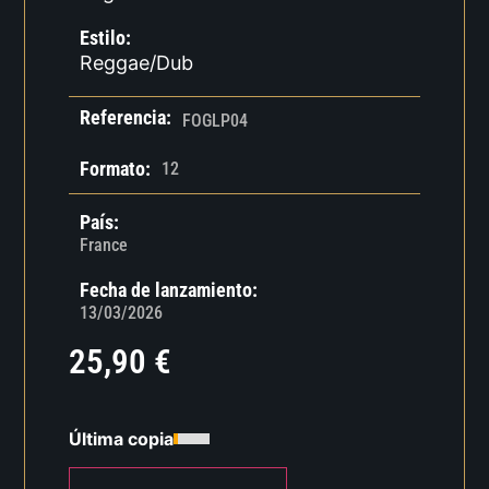
Estilo:
Reggae/Dub
Referencia:
FOGLP04
Formato:
12
País:
France
Fecha de lanzamiento:
13/03/2026
25,90
€
Última copia