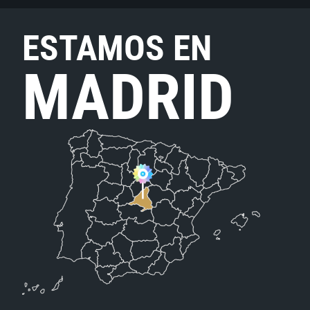
ESTAMOS EN
MADRID