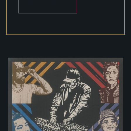
AÑADIR AL CARRITO