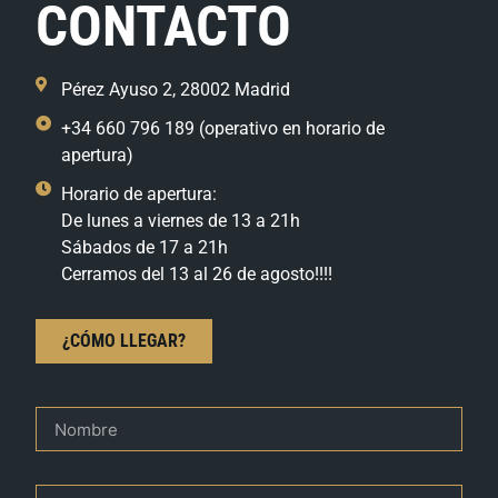
CONTACTO
Pérez Ayuso 2, 28002 Madrid
+34 660 796 189 (operativo en horario de
apertura)
Horario de apertura:
De lunes a viernes de 13 a 21h
Sábados de 17 a 21h
Cerramos del 13 al 26 de agosto!!!!
¿CÓMO LLEGAR?