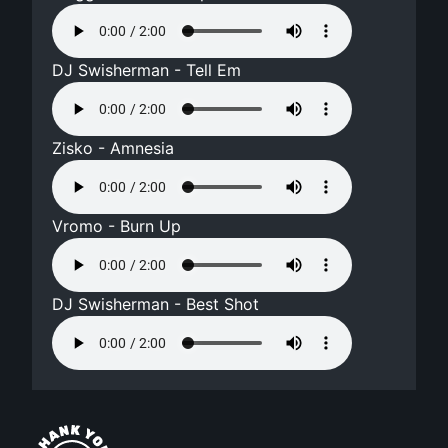
DJ Swisherman - Tell Em
Zisko - Amnesia
Vromo - Burn Up
DJ Swisherman - Best Shot