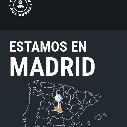
ESTAMOS EN
MADRID