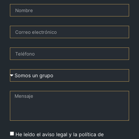
He leído el aviso legal y la política de