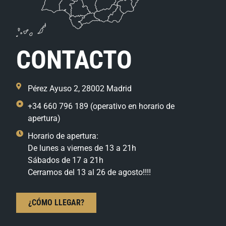
CONTACTO
Pérez Ayuso 2, 28002 Madrid
+34 660 796 189 (operativo en horario de
apertura)
Horario de apertura:
De lunes a viernes de 13 a 21h
Sábados de 17 a 21h
Cerramos del 13 al 26 de agosto!!!!
¿CÓMO LLEGAR?