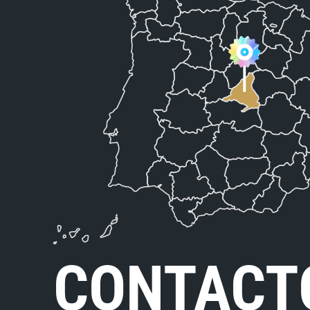
CONTACT