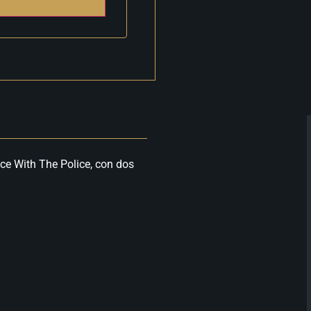
ce With The Police, con dos