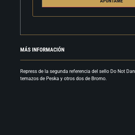
APÚNTAME
MÁS INFORMACIÓN
Repress de la segunda referencia del sello Do Not Dan
temazos de Peska y otros dos de Bromo.