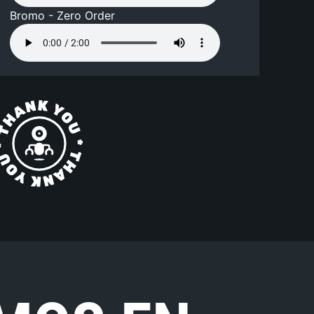
Bromo - Zero Order