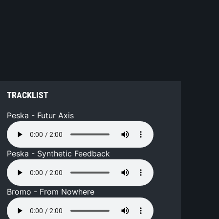
TRACKLIST
Peska - Futur Axis
Peska - Synthetic Feedback
Bromo - From Nowhere