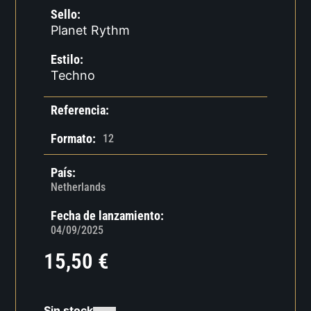
Sello:
Planet Rythm
Estilo:
Techno
Referencia:
Formato:
12
País:
Netherlands
Fecha de lanzamiento:
04/09/2025
15,50
€
Sin stock