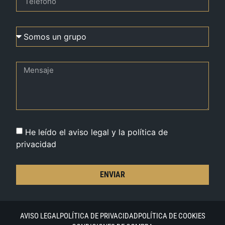
He leído el aviso legal y la política de
privacidad
ENVIAR
AVISO LEGAL
POLÍTICA DE PRIVACIDAD
POLÍTICA DE COOKIES