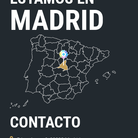
MADRID
CONTACTO