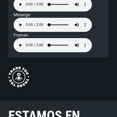
Melange
Fremen
ESTAMOS EN