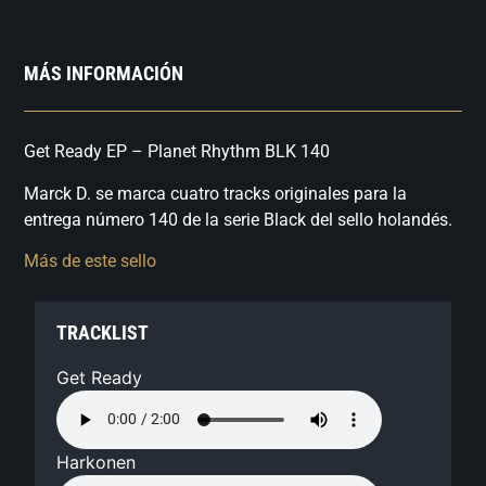
MÁS INFORMACIÓN
Get Ready EP – Planet Rhythm BLK 140
Marck D. se marca cuatro tracks originales para la
entrega número 140 de la serie Black del sello holandés.
Más de este sello
TRACKLIST
Get Ready
Harkonen