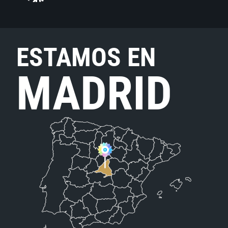
ESTAMOS EN
MADRID