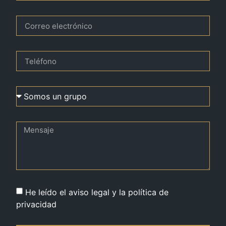
He leído el aviso legal y la política de
privacidad