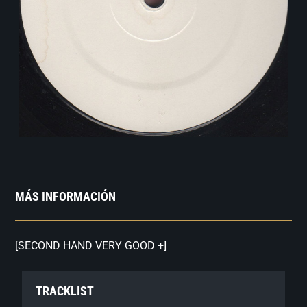
MÁS INFORMACIÓN
[SECOND HAND VERY GOOD +]
TRACKLIST