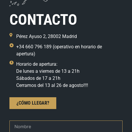
CONTACTO
Pérez Ayuso 2, 28002 Madrid
+34 660 796 189 (operativo en horario de
apertura)
Horario de apertura:
De lunes a viernes de 13 a 21h
Sábados de 17 a 21h
Cerramos del 13 al 26 de agosto!!!!
¿CÓMO LLEGAR?