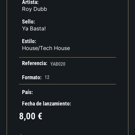
Artista:
Roy Dubb
Sello:
Ya Basta!
Estilo:
House/Tech House
Referencia:
YAB020
Formato:
12
País:
Fecha de lanzamiento:
8,00
€