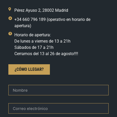
Pérez Ayuso 2, 28002 Madrid
+34 660 796 189 (operativo en horario de
apertura)
Horario de apertura:
De lunes a viernes de 13 a 21h
Sábados de 17 a 21h
Cerramos del 13 al 26 de agosto!!!!
¿CÓMO LLEGAR?