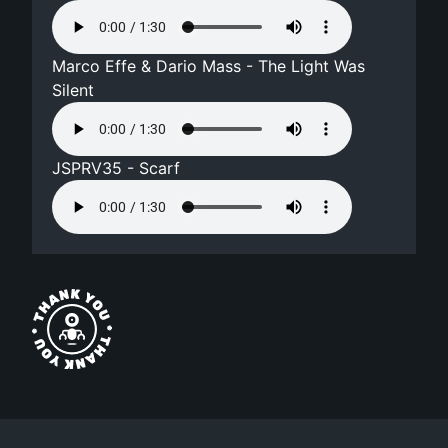
Marco Effe & Dario Mass - The Light Was
Silent
JSPRV35 - Scarf