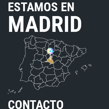
ESTAMOS EN
MADRID
CONTACTO