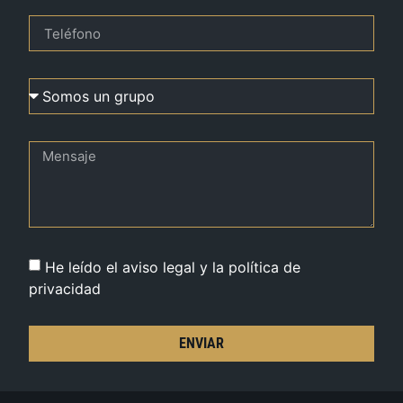
He leído el aviso legal y la política de
privacidad
ENVIAR