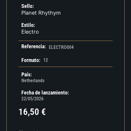
Sello:
Planet Rhythym
Estilo:
Electro
Referencia:
ELECTRO004
Formato:
12
País:
Netherlands
Fecha de lanzamiento:
22/05/2026
16,50
€