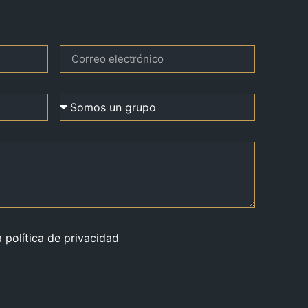
a política de privacidad