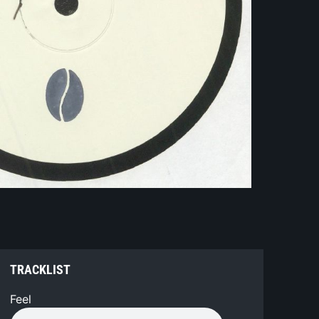
TRACKLIST
Feel