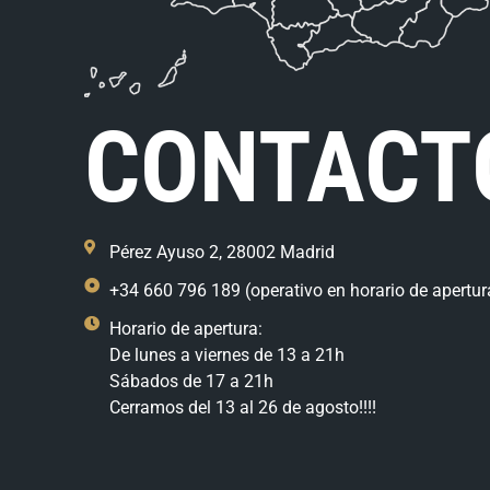
CONTACT
Pérez Ayuso 2, 28002 Madrid
+34 660 796 189 (operativo en horario de apertur
Horario de apertura:
De lunes a viernes de 13 a 21h
Sábados de 17 a 21h
Cerramos del 13 al 26 de agosto!!!!