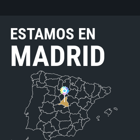
ESTAMOS EN
MADRID