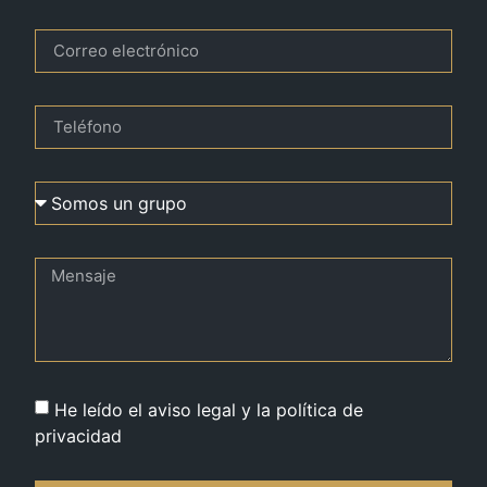
He leído el aviso legal y la política de
privacidad