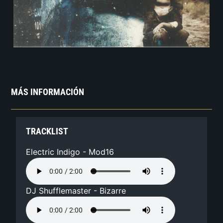
MÁS INFORMACIÓN
TRACKLIST
Electric Indigo - Mod16
DJ Shufflemaster - Bizarre