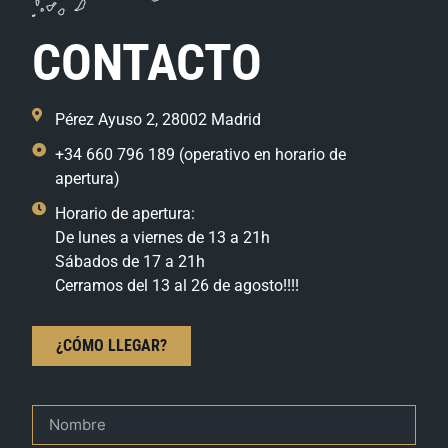
CONTACTO
Pérez Ayuso 2, 28002 Madrid
+34 660 796 189 (operativo en horario de
apertura)
Horario de apertura:
De lunes a viernes de 13 a 21h
Sábados de 17 a 21h
Cerramos del 13 al 26 de agosto!!!!
¿CÓMO LLEGAR?