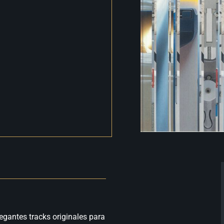
egantes tracks originales para