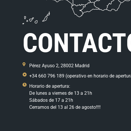
CONTACT
Pérez Ayuso 2, 28002 Madrid
+34 660 796 189 (operativo en horario de apertur
Horario de apertura:
De lunes a viernes de 13 a 21h
Sábados de 17 a 21h
Cerramos del 13 al 26 de agosto!!!!