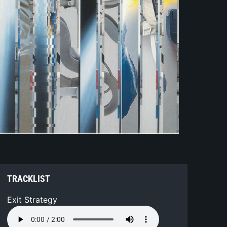
TRACKLIST
Exit Strategy