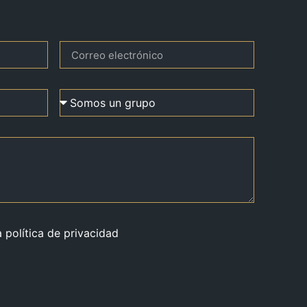
a política de privacidad