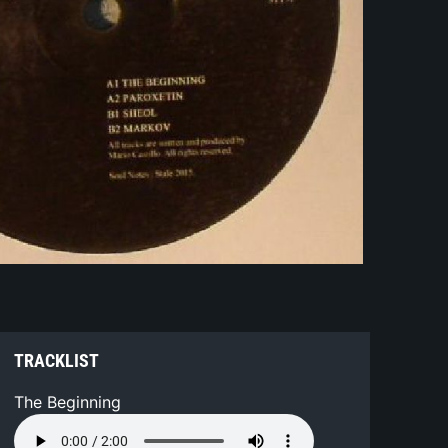
TRACKLIST
The Beginning