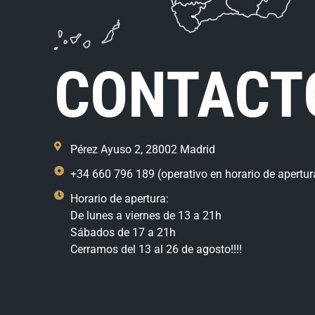
CONTACT
Pérez Ayuso 2, 28002 Madrid
+34 660 796 189 (operativo en horario de apertur
Horario de apertura:
De lunes a viernes de 13 a 21h
Sábados de 17 a 21h
Cerramos del 13 al 26 de agosto!!!!