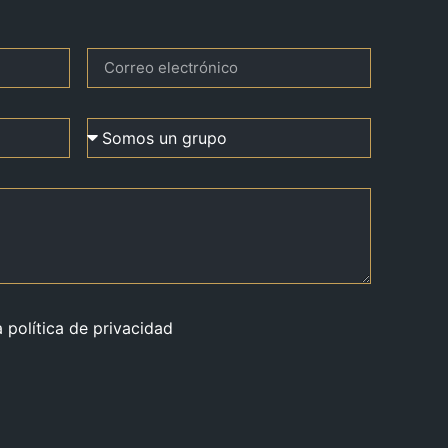
a política de privacidad