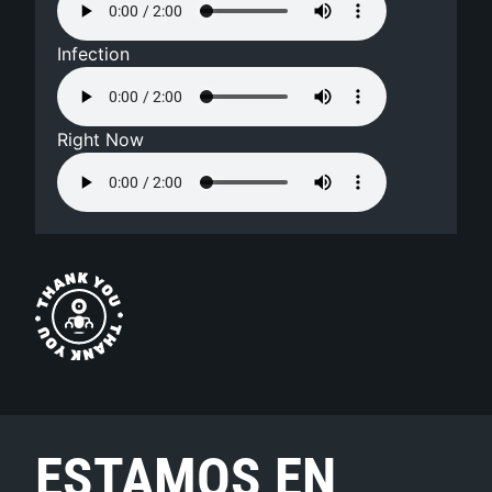
Infection
Right Now
ESTAMOS EN