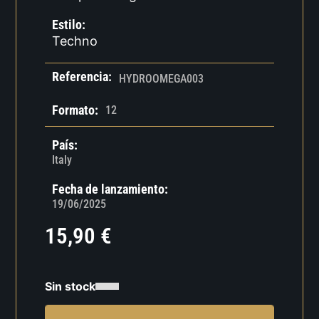
Estilo:
Techno
Referencia:
HYDROOMEGA003
Formato:
12
País:
Italy
Fecha de lanzamiento:
19/06/2025
15,90
€
Sin stock