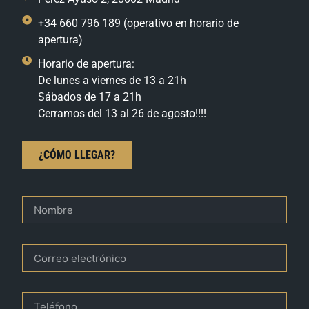
+34 660 796 189 (operativo en horario de
apertura)
Horario de apertura:
De lunes a viernes de 13 a 21h
Sábados de 17 a 21h
Cerramos del 13 al 26 de agosto!!!!
¿CÓMO LLEGAR?