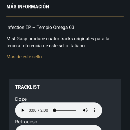
MÁS INFORMACIÓN
Infection EP – Tempio Omega 03
Mist Gasp produce cuatro tracks originales para la
tercera referencia de este sello italiano.
Más de este sello
TRACKLIST
Doze
Retroceso