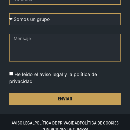
He leído el aviso legal y la política de
privacidad
ENVIAR
AVISO LEGAL
POLÍTICA DE PRIVACIDAD
POLÍTICA DE COOKIES
CONDICIONES DE COMPRA