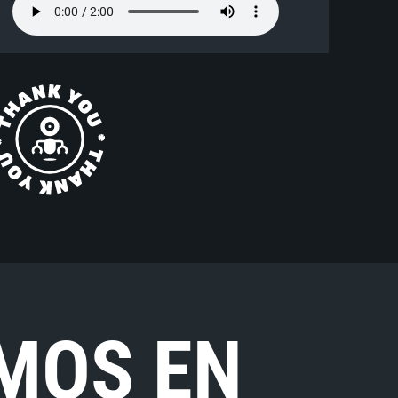
MOS EN