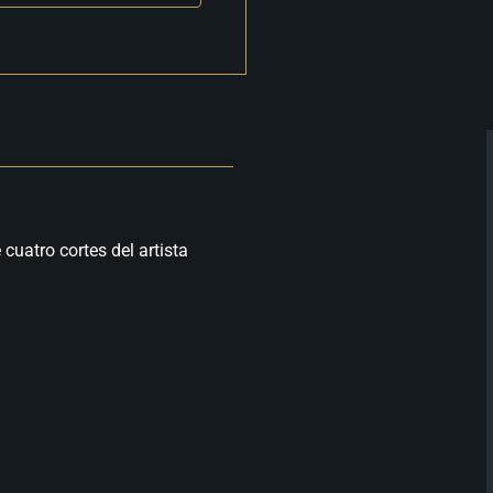
cuatro cortes del artista